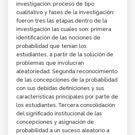
investigación: proceso de tipo
cualitativo y fases de la investigación:
fueron tres las etapas dentro de la
investigación las cuales son: primera
identificación de las nociones de
probabilidad que tenían los
estudiantes, a partir de la solución de
problemas que involucran
aleatoriedad. Segunda reconocimiento
de las concepciones de la probabilidad
con sus debidas definiciones y sus
características principales por parte de
los estudiantes. Tercera consolidación
del significado institucional de las
concepciones y asignación de
probabilidad a un suceso aleatorio a