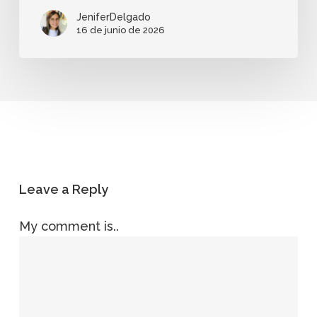
JeniferDelgado
16 de junio de 2026
Leave a Reply
My comment is..