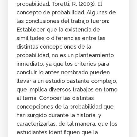
probabilidad. Toretti, R. (2003). El
concepto de probabilidad. Algunas de
las conclusiones del trabajo fueron:
Establecer que la existencia de
similitudes o diferencias entre las
distintas concepciones de la
probabilidad, no es un planteamiento
inmediato, ya que los criterios para
concluir lo antes nombrado pueden
llevar a un estudio bastante complejo,
que implica diversos trabajos en torno
al tema. Conocer las distintas
concepciones de la probabilidad que
han surgido durante la historia, y
caracterizarlas, de tal manera, que los
estudiantes identifiquen que la