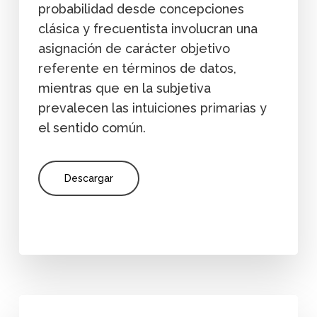
probabilidad desde concepciones
clásica y frecuentista involucran una
asignación de carácter objetivo
referente en términos de datos,
mientras que en la subjetiva
prevalecen las intuiciones primarias y
el sentido común.
Descargar