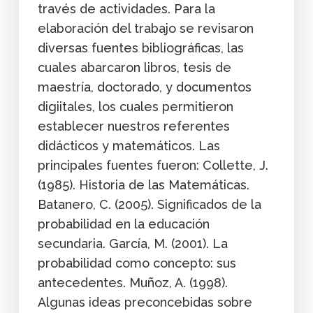
través de actividades. Para la
elaboración del trabajo se revisaron
diversas fuentes bibliográficas, las
cuales abarcaron libros, tesis de
maestría, doctorado, y documentos
digiitales, los cuales permitieron
establecer nuestros referentes
didácticos y matemáticos. Las
principales fuentes fueron: Collette, J.
(1985). Historia de las Matemáticas.
Batanero, C. (2005). Significados de la
probabilidad en la educación
secundaria. García, M. (2001). La
probabilidad como concepto: sus
antecedentes. Muñoz, A. (1998).
Algunas ideas preconcebidas sobre