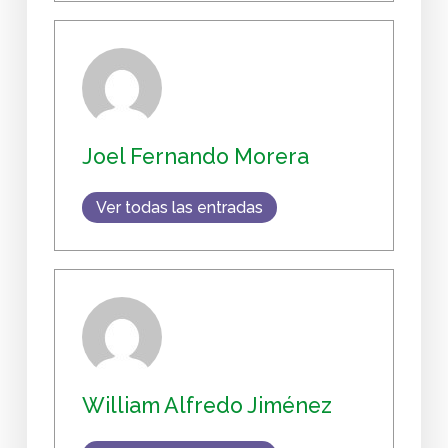
Joel Fernando Morera
Ver todas las entradas
William Alfredo Jiménez