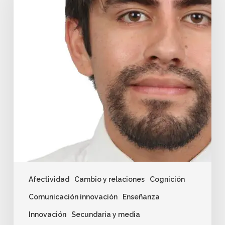
Afectividad
Cambio y relaciones
Cognición
Comunicación innovación
Enseñanza
Innovación
Secundaria y media