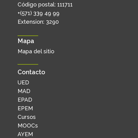
Código postal: 111711
+(571) 339 49 99
Extension: 3290
Mapa
Mapa del sitio
Contacto
UED
MAD
EPAD
EPEM
Cursos
MOOCs
AYEM