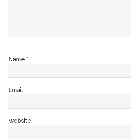
Name
*
Email
*
Website