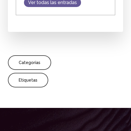
Ver todas las entradas
Categorías
Etiquetas