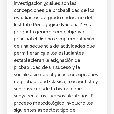
investigación ¿cuáles son las
concepciones de probabilidad de los
estudiantes de grado undécimo del
Instituto Pedagógico Nacional? Esta
pregunta generó como objetivo
principal el diseño e implementación
de una secuencia de actividades que
permitieran que los estudiantes
establecieran la asignación de
probabilidad de un suceso y la
socialización de algunas concepciones
de probabilidad (clásica, frecuentista y
subjetiva) desde la historia que
subyacen a los sucesos aleatorios. El
proceso metodológico involucró los
siguientes aspectos: tipo de