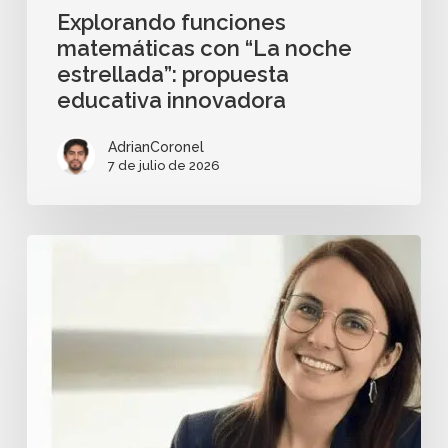
Explorando funciones
matemáticas con “La noche
estrellada”: propuesta
educativa innovadora
AdrianCoronel
7 de julio de 2026