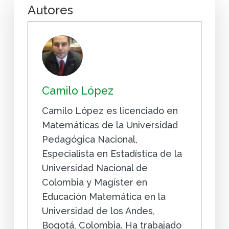
Autores
Camilo López
Camilo López es licenciado en
Matemáticas de la Universidad
Pedagógica Nacional,
Especialista en Estadística de la
Universidad Nacional de
Colombia y Magíster en
Educación Matemática en la
Universidad de los Andes,
Bogotá, Colombia. Ha trabajado