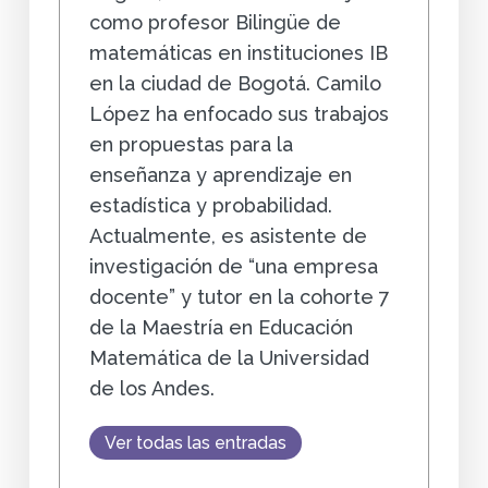
como profesor Bilingüe de
matemáticas en instituciones IB
en la ciudad de Bogotá. Camilo
López ha enfocado sus trabajos
en propuestas para la
enseñanza y aprendizaje en
estadística y probabilidad.
Actualmente, es asistente de
investigación de “una empresa
docente” y tutor en la cohorte 7
de la Maestría en Educación
Matemática de la Universidad
de los Andes.
Ver todas las entradas