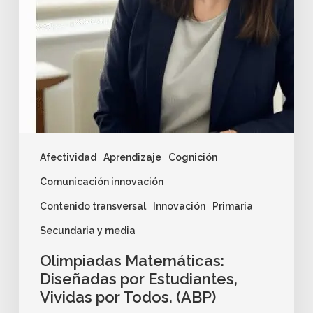
Afectividad
Aprendizaje
Cognición
Comunicación innovación
Contenido transversal
Innovación
Primaria
Secundaria y media
Olimpiadas Matemáticas:
Diseñadas por Estudiantes,
Vividas por Todos. (ABP)