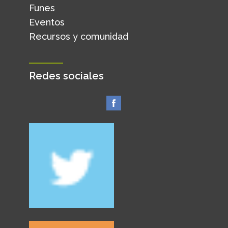
Funes
Eventos
Recursos y comunidad
Redes sociales