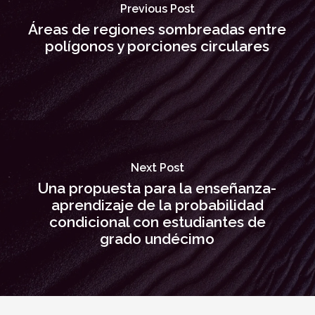
Previous Post
Áreas de regiones sombreadas entre
polígonos y porciones circulares
Next Post
Una propuesta para la enseñanza-
aprendizaje de la probabilidad
condicional con estudiantes de
grado undécimo