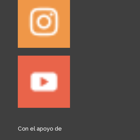
Con el apoyo de