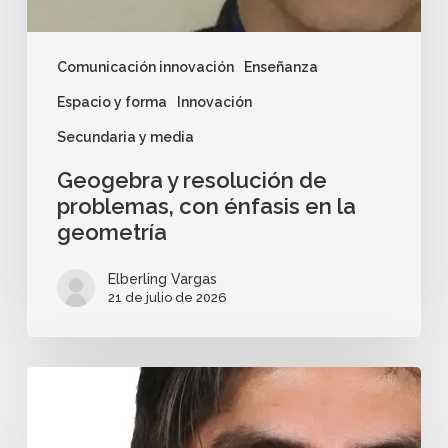
Comunicación innovación
Enseñanza
Espacio y forma
Innovación
Secundaria y media
Geogebra y resolución de
problemas, con énfasis en la
geometría
Elberling Vargas
21 de julio de 2026