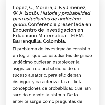
López, C., Morera, J. F. y Jiménez,
W. A. (2016).
Historia y probabilidad
para estudiantes de undécimo
grado
. Conferencia presentada en
Encuentro de Investigación en
Educación Matemática – EIEM.
Barranquilla, Colombia.
El problema de investigación consistió
en lograr que los estudiantes de grado
undécimo pudieran establecer la
asignación de probabilidad de un
suceso aleatorio, para ello debían
distinguir y caracterizar las distintas
concepciones de probabilidad que han
surgido durante la historia. De lo
anterior surge como preguntas de