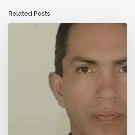
Related Posts