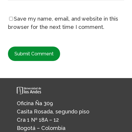
Save my name, email, and website in this
browser for the next time I comment.
Oficina Ña 309
Casita Rosada, segundo piso
Cra 1 Nº 18A – 12
Bogotá – Colombia