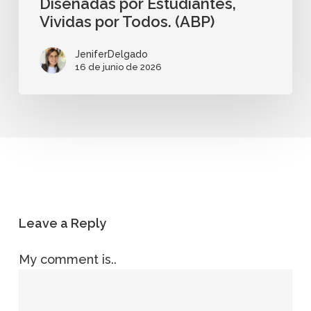
Diseñadas por Estudiantes,
Vividas por Todos. (ABP)
JeniferDelgado
16 de junio de 2026
Leave a Reply
My comment is..