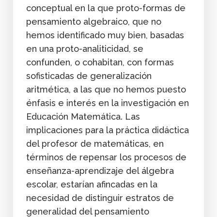
conceptual en la que proto-formas de
pensamiento algebraico, que no
hemos identificado muy bien, basadas
en una proto-analiticidad, se
confunden, o cohabitan, con formas
sofisticadas de generalización
aritmética, a las que no hemos puesto
énfasis e interés en la investigación en
Educación Matemática. Las
implicaciones para la práctica didáctica
del profesor de matemáticas, en
términos de repensar los procesos de
enseñanza-aprendizaje del álgebra
escolar, estarían afincadas en la
necesidad de distinguir estratos de
generalidad del pensamiento