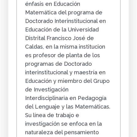
énfasis en Educación
Matemática del programa de
Doctorado Interinstitucional en
Educación de la Universidad
Distrital Francisco José de
Caldas, en la misma institucion
es profesor de planta de los
programas de Doctorado
interinstitucional y maestría en
Educación y miembro del Grupo
de Investigación
Interdisciplinaria en Pedagogía
del Lenguaje y las Matemáticas.
Su línea de trabajo e
investigación se enfoca en la
naturaleza del pensamiento