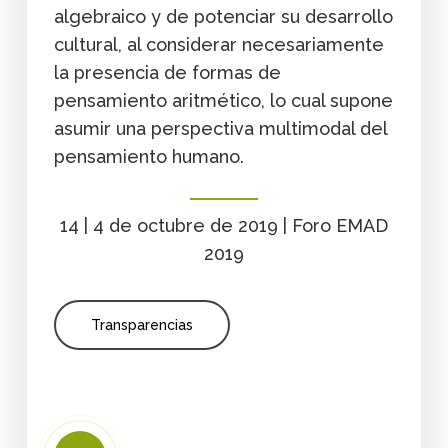
algebraico y de potenciar su desarrollo
cultural, al considerar necesariamente
la presencia de formas de
pensamiento aritmético, lo cual supone
asumir una perspectiva multimodal del
pensamiento humano.
14 | 4 de octubre de 2019 | Foro EMAD
2019
Transparencias
Play