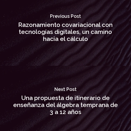
Previous Post
Razonamiento covariacional con
tecnologías digitales, un camino
hacia el cálculo
Next Post
Una propuesta de itinerario de
enseñanza del álgebra temprana de
3 a 12 años