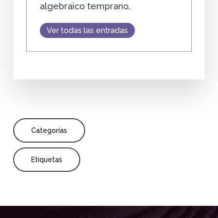
algebraico temprano.
Ver todas las entradas
Categorías
Etiquetas