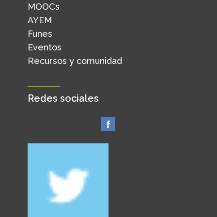
MOOCs
AYEM
Funes
Eventos
Recursos y comunidad
Redes sociales