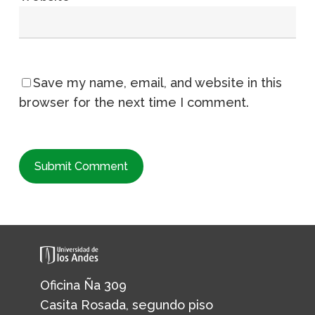
Save my name, email, and website in this
browser for the next time I comment.
Oficina Ña 309
Casita Rosada, segundo piso