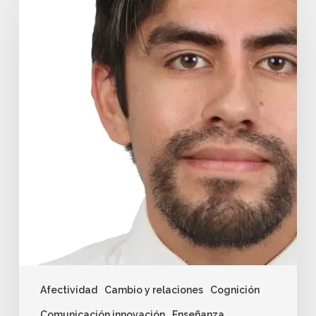
Afectividad
Cambio y relaciones
Cognición
Comunicación innovación
Enseñanza