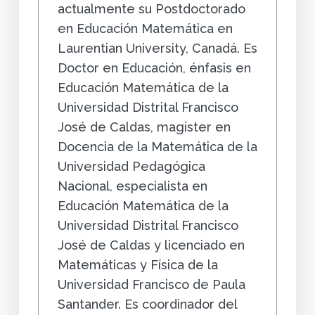
actualmente su Postdoctorado
en Educación Matemática en
Laurentian University, Canadá. Es
Doctor en Educación, énfasis en
Educación Matemática de la
Universidad Distrital Francisco
José de Caldas, magíster en
Docencia de la Matemática de la
Universidad Pedagógica
Nacional, especialista en
Educación Matemática de la
Universidad Distrital Francisco
José de Caldas y licenciado en
Matemáticas y Física de la
Universidad Francisco de Paula
Santander. Es coordinador del