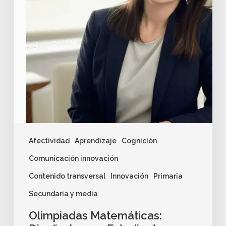
Afectividad
Aprendizaje
Cognición
Comunicación innovación
Contenido transversal
Innovación
Primaria
Secundaria y media
Olimpiadas Matemáticas: