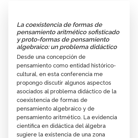
La coexistencia de formas de
pensamiento aritmético sofisticado
y proto-formas de pensamiento
algebraico: un problema didáctico
Desde una concepción de
pensamiento como entidad histórico-
cultural, en esta conferencia me
propongo discutir algunos aspectos
asociados al problema didáctico de la
coexistencia de formas de
pensamiento algebraico y de
pensamiento aritmético. La evidencia
científica en didáctica del álgebra
sugiere la existencia de una zona