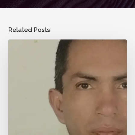
Related Posts