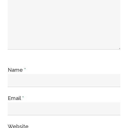
Name
*
Email
*
Website