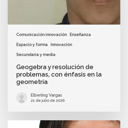
Comunicación innovación
Enseñanza
Espacio y forma
Innovación
Secundaria y media
Geogebra y resolución de
problemas, con énfasis en la
geometría
Elberling Vargas
21 de julio de 2026