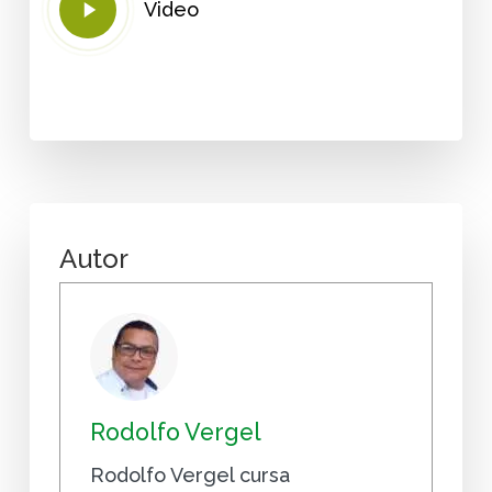
Video
Video
Autor
Rodolfo Vergel
Rodolfo Vergel cursa