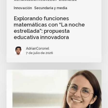
Innovación
Secundaria y media
Explorando funciones
matemáticas con “La noche
estrellada”: propuesta
educativa innovadora
AdrianCoronel
7 de julio de 2026