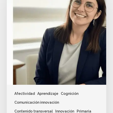
Afectividad
Aprendizaje
Cognición
Comunicación innovación
Contenido transversal
Innovación
Primaria