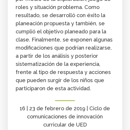
roles y situación problema. Como
resultado, se desarrolló con éxito la
planeación propuesta y también, se
cumplió el objetivo planeado para la
clase. Finalmente, se exponen algunas
modificaciones que podrían realizarse,
a partir de los análisis y posterior
sistematización de la experiencia,
frente al tipo de respuesta y acciones
que pueden surgir de los niños que
participaron de esta actividad.
16 | 23 de febrero de 2019 | Ciclo de
comunicaciones de innovación
curricular de UED