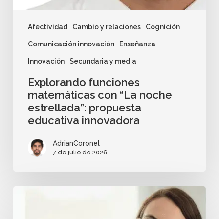
Afectividad
Cambio y relaciones
Cognición
Comunicación innovación
Enseñanza
Innovación
Secundaria y media
Explorando funciones
matemáticas con “La noche
estrellada”: propuesta
educativa innovadora
AdrianCoronel
7 de julio de 2026