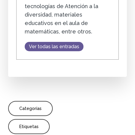
tecnologías de Atención a la
diversidad, materiales
educativos en el aula de
matemáticas, entre otros.
Ver todas las entradas
Categorías
Etiquetas