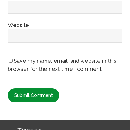
Website
Save my name, email, and website in this
browser for the next time I comment.