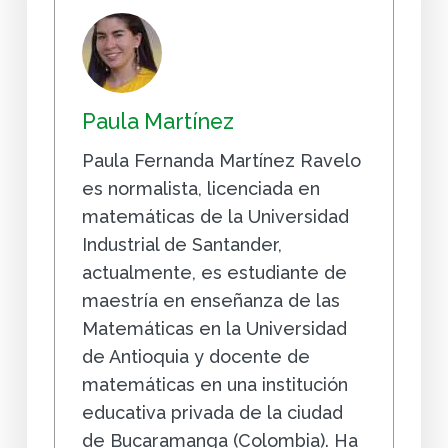
Paula Martínez
Paula Fernanda Martínez Ravelo
es normalista, licenciada en
matemáticas de la Universidad
Industrial de Santander,
actualmente, es estudiante de
maestría en enseñanza de las
Matemáticas en la Universidad
de Antioquia y docente de
matemáticas en una institución
educativa privada de la ciudad
de Bucaramanga (Colombia). Ha