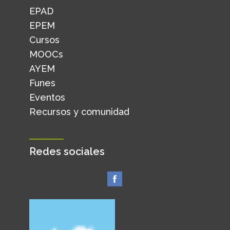
EPAD
EPEM
Cursos
MOOCs
AYEM
Funes
Eventos
Recursos y comunidad
Redes sociales