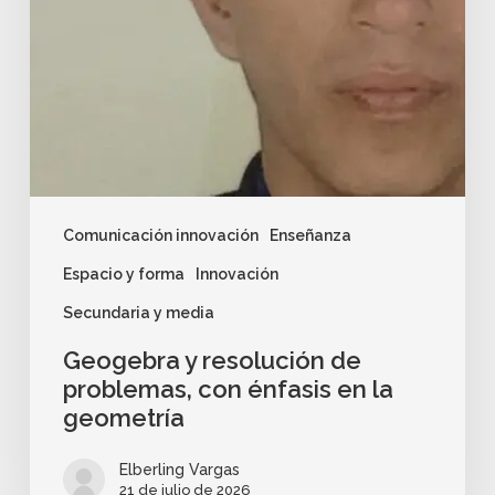
Comunicación innovación
Enseñanza
Espacio y forma
Innovación
Secundaria y media
Geogebra y resolución de
problemas, con énfasis en la
geometría
Elberling Vargas
21 de julio de 2026