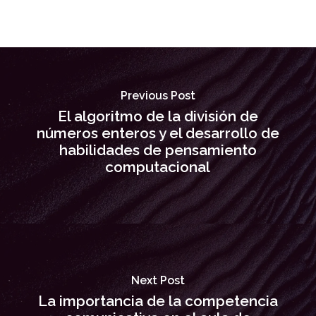
Previous Post
El algoritmo de la división de
números enteros y el desarrollo de
habilidades de pensamiento
computacional
Next Post
La importancia de la competencia