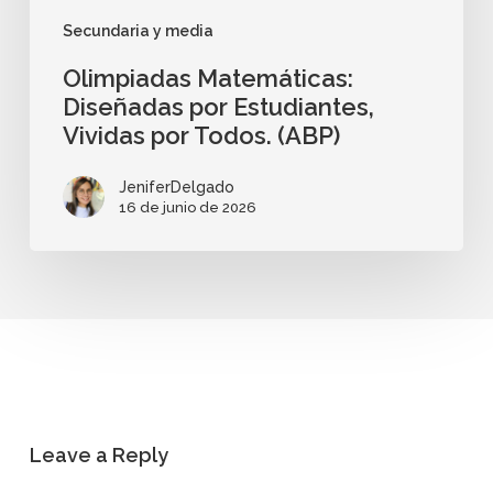
Secundaria y media
Olimpiadas Matemáticas:
Diseñadas por Estudiantes,
Vividas por Todos. (ABP)
JeniferDelgado
16 de junio de 2026
Leave a Reply