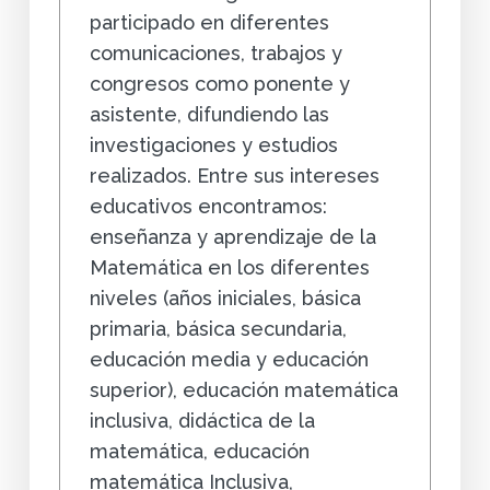
participado en diferentes
comunicaciones, trabajos y
congresos como ponente y
asistente, difundiendo las
investigaciones y estudios
realizados. Entre sus intereses
educativos encontramos:
enseñanza y aprendizaje de la
Matemática en los diferentes
niveles (años iniciales, básica
primaria, básica secundaria,
educación media y educación
superior), educación matemática
inclusiva, didáctica de la
matemática, educación
matemática Inclusiva,