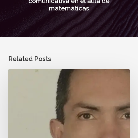
comunicativa en el aula de
matemáticas
Related Posts