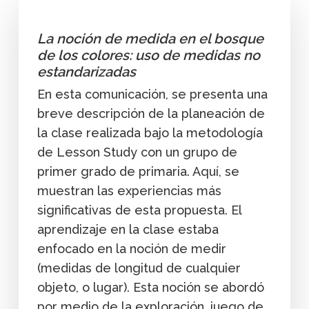
La noción de medida en el bosque
de los colores: uso de medidas no
estandarizadas
En esta comunicación, se presenta una
breve descripción de la planeación de
la clase realizada bajo la metodología
de Lesson Study con un grupo de
primer grado de primaria. Aquí, se
muestran las experiencias más
significativas de esta propuesta. El
aprendizaje en la clase estaba
enfocado en la noción de medir
(medidas de longitud de cualquier
objeto, o lugar). Esta noción se abordó
por medio de la exploración, juego de