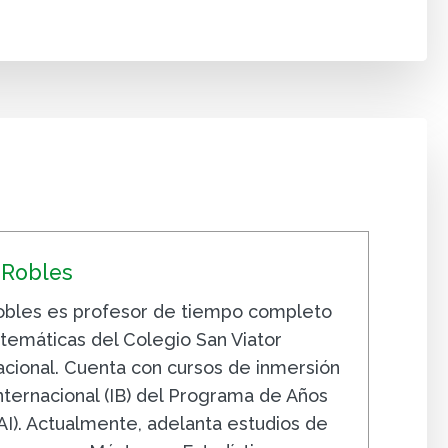
-Robles
obles es profesor de tiempo completo
temáticas del Colegio San Viator
nacional. Cuenta con cursos de inmersión
nternacional (IB) del Programa de Años
AI). Actualmente, adelanta estudios de