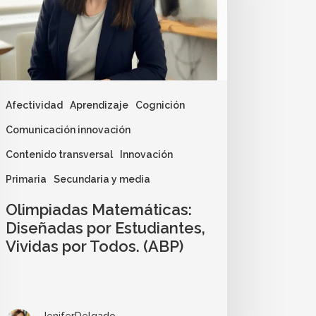
Afectividad
Aprendizaje
Cognición
Comunicación innovación
Contenido transversal
Innovación
Primaria
Secundaria y media
Olimpiadas Matemáticas:
Diseñadas por Estudiantes,
Vividas por Todos. (ABP)