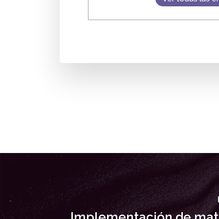
Implementación de mate