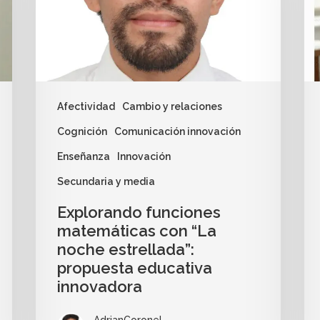
Afectividad
Cambio y relaciones
Cognición
Comunicación innovación
Enseñanza
Innovación
Secundaria y media
Explorando funciones
matemáticas con “La
noche estrellada”:
propuesta educativa
innovadora