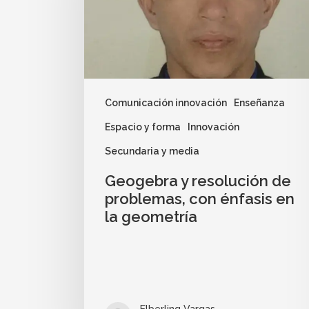
Comunicación innovación
Enseñanza
Espacio y forma
Innovación
Secundaria y media
Geogebra y resolución de
problemas, con énfasis en
la geometría