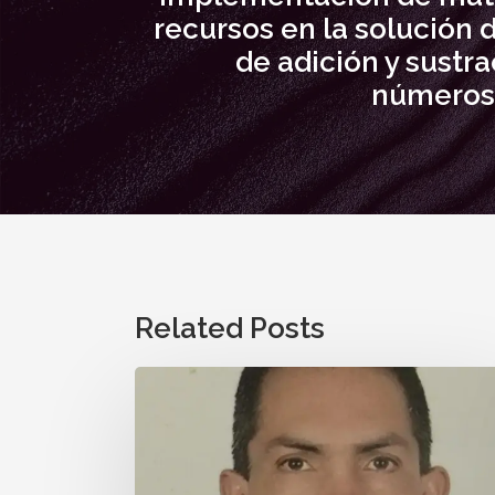
recursos en la solución 
de adición y sustr
números
Related Posts