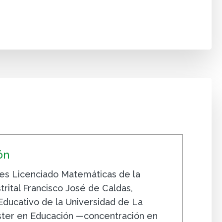
ón
es Licenciado Matemáticas de la
trital Francisco José de Caldas,
Educativo de la Universidad de La
ster en Educación —concentración en