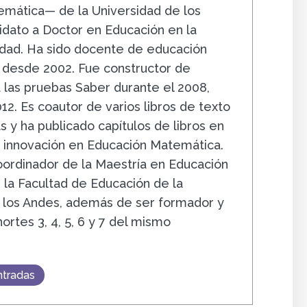
mática— de la Universidad de los
idato a Doctor en Educación en la
dad. Ha sido docente de educación
 desde 2002. Fue constructor de
 las pruebas Saber durante el 2008,
12. Es coautor de varios libros de texto
 y ha publicado capítulos de libros en
e innovación en Educación Matemática.
oordinador de la Maestría en Educación
la Facultad de Educación de la
 los Andes, además de ser formador y
hortes 3, 4, 5, 6 y 7 del mismo
ntradas