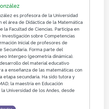
González
zález es profesora de la Universidad
n el área de Didáctica de la Matemática
 la Facultad de Ciencias. Participa en
e Investigación sobre Competencias
ormación Inicial de profesores de
 Secundaria. Forma parte del
eo Intergeo (geometría dinámica).
 desarrollo del material educativo
ra a enseñanza de las matemáticas con
a etapa secundaria. Ha sido tutora y
AD, la maestría en Educación
la Universidad de los Andes, desde