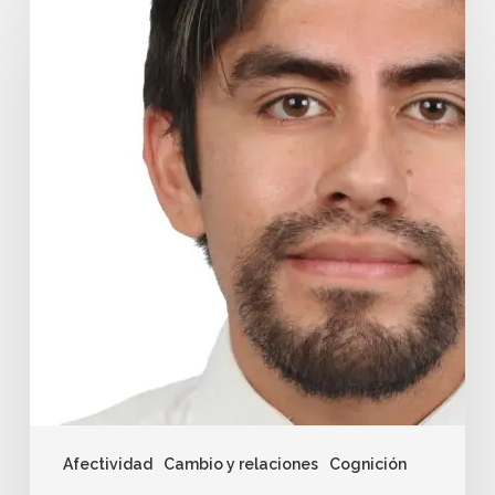
Afectividad
Cambio y relaciones
Cognición