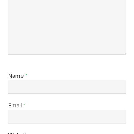
Name
*
Email
*