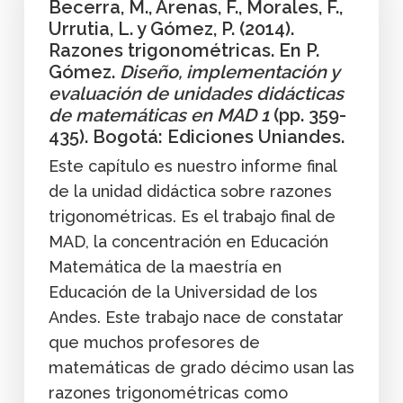
Becerra, M., Arenas, F., Morales, F.,
Urrutia, L. y Gómez, P. (2014).
Razones trigonométricas. En P.
Gómez.
Diseño, implementación y
evaluación de unidades didácticas
de matemáticas en MAD 1
(pp. 359-
435). Bogotá: Ediciones Uniandes.
Este capítulo es nuestro informe final
de la unidad didáctica sobre razones
trigonométricas. Es el trabajo final de
MAD, la concentración en Educación
Matemática de la maestría en
Educación de la Universidad de los
Andes. Este trabajo nace de constatar
que muchos profesores de
matemáticas de grado décimo usan las
razones trigonométricas como