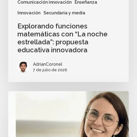
Comunicación innovación
Enseñanza
Innovación
Secundaria y media
Explorando funciones
matemáticas con “La noche
estrellada”: propuesta
educativa innovadora
AdrianCoronel
7 de julio de 2026