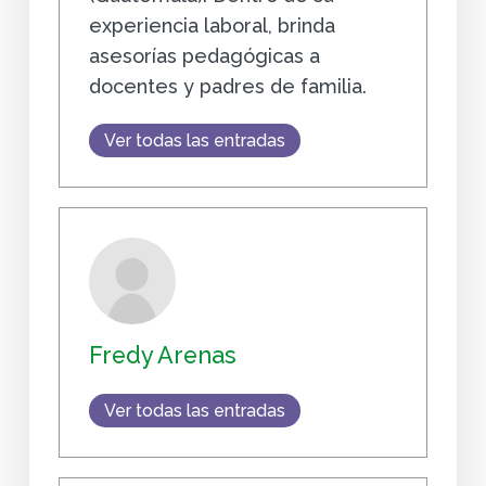
experiencia laboral, brinda
asesorías pedagógicas a
docentes y padres de familia.
Ver todas las entradas
Fredy Arenas
Ver todas las entradas