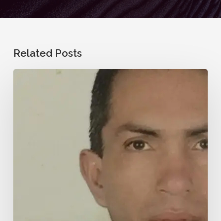
Related Posts