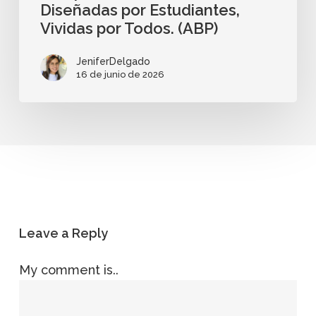
Diseñadas por Estudiantes,
Vividas por Todos. (ABP)
JeniferDelgado
16 de junio de 2026
Leave a Reply
My comment is..