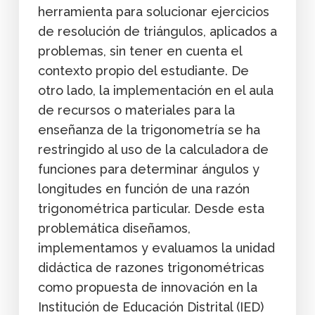
herramienta para solucionar ejercicios
de resolución de triángulos, aplicados a
problemas, sin tener en cuenta el
contexto propio del estudiante. De
otro lado, la implementación en el aula
de recursos o materiales para la
enseñanza de la trigonometría se ha
restringido al uso de la calculadora de
funciones para determinar ángulos y
longitudes en función de una razón
trigonométrica particular. Desde esta
problemática diseñamos,
implementamos y evaluamos la unidad
didáctica de razones trigonométricas
como propuesta de innovación en la
Institución de Educación Distrital (IED)