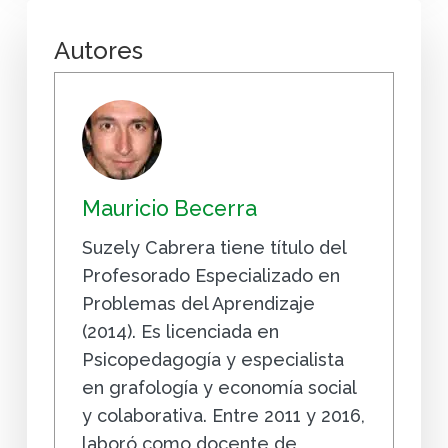
Autores
Mauricio Becerra
Suzely Cabrera tiene título del
Profesorado Especializado en
Problemas del Aprendizaje
(2014). Es licenciada en
Psicopedagogía y especialista
en grafología y economía social
y colaborativa. Entre 2011 y 2016,
laboró como docente de