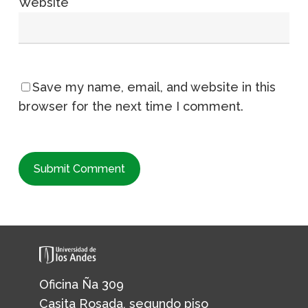
Website
Save my name, email, and website in this
browser for the next time I comment.
Oficina Ña 309
Casita Rosada, segundo piso