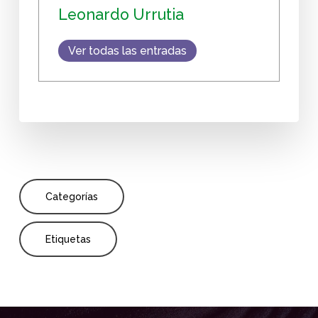
Leonardo Urrutia
Ver todas las entradas
Categorías
Etiquetas