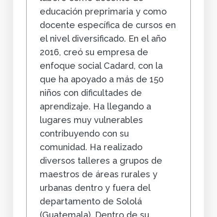
educación preprimaria y como
docente específica de cursos en
el nivel diversificado. En el año
2016, creó su empresa de
enfoque social Cadard, con la
que ha apoyado a más de 150
niños con dificultades de
aprendizaje. Ha llegando a
lugares muy vulnerables
contribuyendo con su
comunidad. Ha realizado
diversos talleres a grupos de
maestros de áreas rurales y
urbanas dentro y fuera del
departamento de Sololá
(Guatemala). Dentro de su