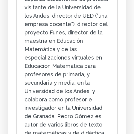
visitante de la Universidad de
los Andes, director de UED (“una
empresa docente”), director del
proyecto Funes, director de la
maestría en Educación
Matemática y de las
especializaciones virtuales en
Educación Matemática para
profesores de primaria, y
secundaria y media, en la
Universidad de los Andes, y
colabora como profesor e
investigador en la Universidad
de Granada. Pedro Gómez es
autor de varios libros de texto
de matemáticas y de didáctica