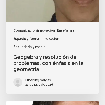
Comunicación innovación
Enseñanza
Espacio y forma
Innovación
Secundaria y media
Geogebra y resolución de
problemas, con énfasis en la
geometría
Elberling Vargas
21 de julio de 2026