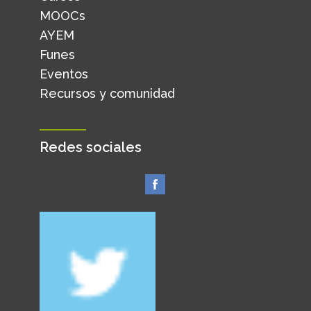
MOOCs
AYEM
Funes
Eventos
Recursos y comunidad
Redes sociales