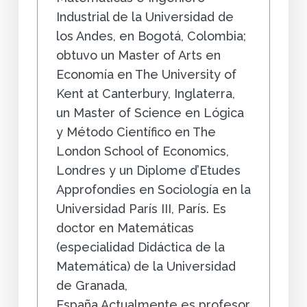
Industrial de la Universidad de
los Andes, en Bogotá, Colombia;
obtuvo un Master of Arts en
Economía en The University of
Kent at Canterbury, Inglaterra,
un Master of Science en Lógica
y Método Científico en The
London School of Economics,
Londres y un Diplome d’Etudes
Approfondies en Sociología en la
Universidad París III, París. Es
doctor en Matemáticas
(especialidad Didáctica de la
Matemática) de la Universidad
de Granada,
España.Actualmente es profesor