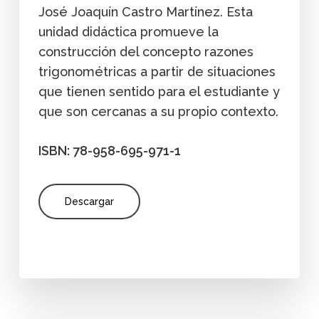
José Joaquín Castro Martínez. Esta
unidad didáctica promueve la
construcción del concepto razones
trigonométricas a partir de situaciones
que tienen sentido para el estudiante y
que son cercanas a su propio contexto.
ISBN: 78-958-695-971-1
Descargar