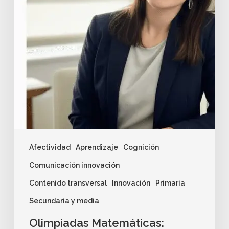
Afectividad
Aprendizaje
Cognición
Comunicación innovación
Contenido transversal
Innovación
Primaria
Secundaria y media
Olimpiadas Matemáticas: