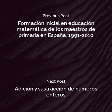
Previous Post
Formación inicial en educación
matemática de los maestros de
primaria en España, 1991-2010
Next Post
Adición y sustracción de números
enteros