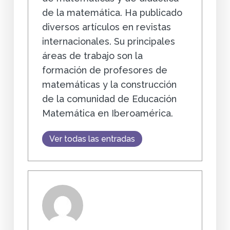
de la matemática. Ha publicado
diversos artículos en revistas
internacionales. Su principales
áreas de trabajo son la
formación de profesores de
matemáticas y la construcción
de la comunidad de Educación
Matemática en Iberoamérica.
Ver todas las entradas