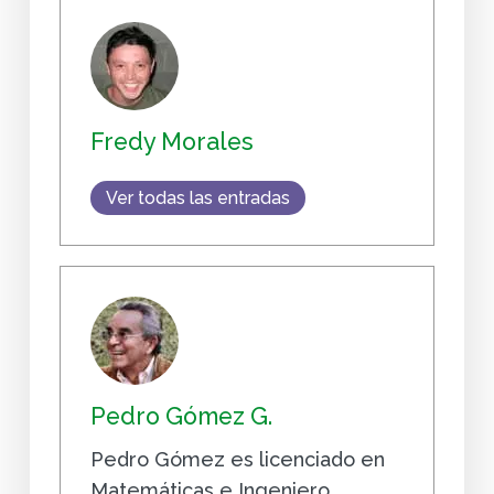
Fredy Morales
Ver todas las entradas
Pedro Gómez G.
Pedro Gómez es licenciado en
Matemáticas e Ingeniero