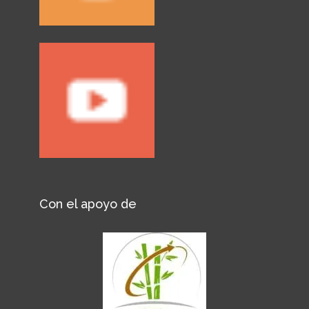
Con el apoyo de