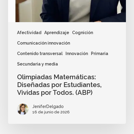
Afectividad
Aprendizaje
Cognición
Comunicación innovación
Contenido transversal
Innovación
Primaria
Secundaria y media
Olimpiadas Matemáticas:
Diseñadas por Estudiantes,
Vividas por Todos. (ABP)
JeniferDelgado
16 de junio de 2026