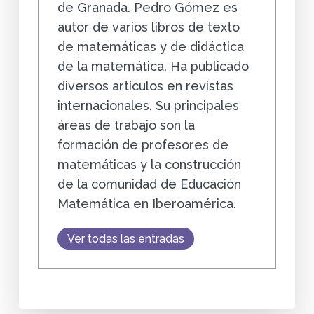
de Granada. Pedro Gómez es
autor de varios libros de texto
de matemáticas y de didáctica
de la matemática. Ha publicado
diversos artículos en revistas
internacionales. Su principales
áreas de trabajo son la
formación de profesores de
matemáticas y la construcción
de la comunidad de Educación
Matemática en Iberoamérica.
Ver todas las entradas