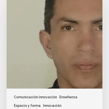
Comunicación innovación
Enseñanza
Espacio y forma
Innovación