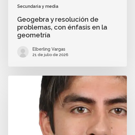
Secundaria y media
Geogebra y resolución de
problemas, con énfasis en la
geometría
Elberling Vargas
21 de julio de 2026