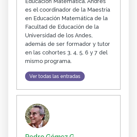
Educación Matemática. Andrés
es el coordinador de la Maestría
en Educación Matemática de la
Facultad de Educación de la
Universidad de los Andes,
además de ser formador y tutor
en las cohortes 3, 4, 5, 6 y 7 del
mismo programa.
Ver todas las entradas
Pedro Gómez G.