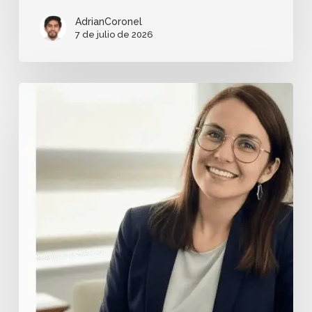
AdrianCoronel
7 de julio de 2026