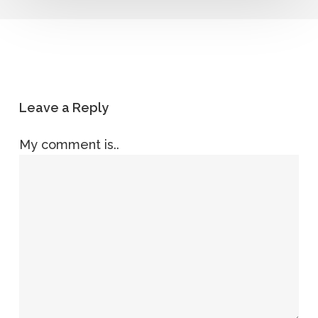
Leave a Reply
My comment is..