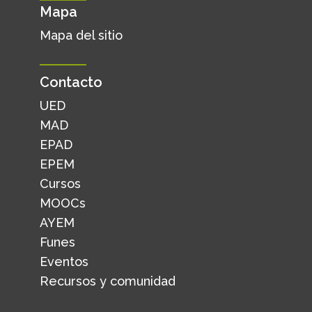
Mapa
Mapa del sitio
Contacto
UED
MAD
EPAD
EPEM
Cursos
MOOCs
AYEM
Funes
Eventos
Recursos y comunidad