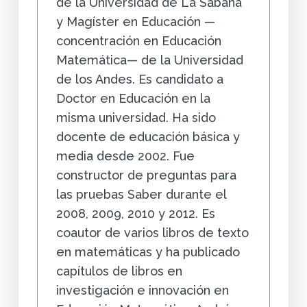
de la Universidad de La Sabana
y Magíster en Educación —
concentración en Educación
Matemática— de la Universidad
de los Andes. Es candidato a
Doctor en Educación en la
misma universidad. Ha sido
docente de educación básica y
media desde 2002. Fue
constructor de preguntas para
las pruebas Saber durante el
2008, 2009, 2010 y 2012. Es
coautor de varios libros de texto
en matemáticas y ha publicado
capítulos de libros en
investigación e innovación en