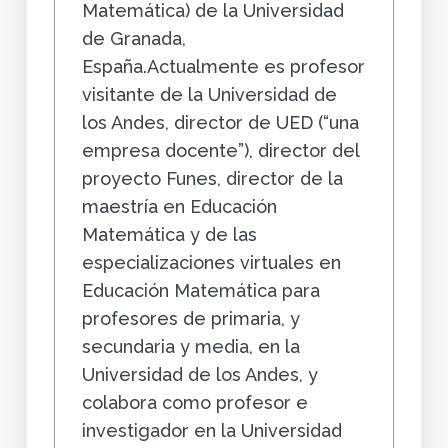
Matemática) de la Universidad
de Granada,
España.Actualmente es profesor
visitante de la Universidad de
los Andes, director de UED (“una
empresa docente”), director del
proyecto Funes, director de la
maestría en Educación
Matemática y de las
especializaciones virtuales en
Educación Matemática para
profesores de primaria, y
secundaria y media, en la
Universidad de los Andes, y
colabora como profesor e
investigador en la Universidad