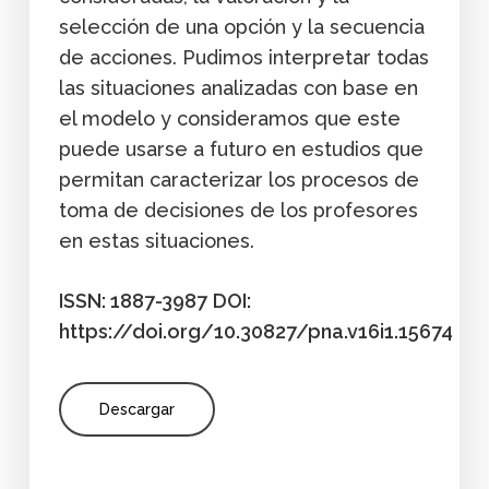
selección de una opción y la secuencia
de acciones. Pudimos interpretar todas
las situaciones analizadas con base en
el modelo y consideramos que este
puede usarse a futuro en estudios que
permitan caracterizar los procesos de
toma de decisiones de los profesores
en estas situaciones.
ISSN: 1887-3987
DOI:
https://doi.org/10.30827/pna.v16i1.15674
Descargar