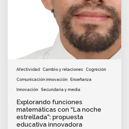
Afectividad
Cambio y relaciones
Cognición
Comunicación innovación
Enseñanza
Innovación
Secundaria y media
Explorando funciones
matemáticas con “La noche
estrellada”: propuesta
educativa innovadora