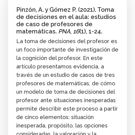
Pinzón, A. y Gómez P. (2021). Toma
de decisiones en el aula: estudios
de caso de profesores de
matemáticas.
PNA
,
16
(1), 1-24.
La toma de decisiones del profesor es
un foco importante de investigación de
la cognición del profesor. En este
artículo presentamos evidencia, a
través de un estudio de casos de tres
profesores de matemáticas, de cómo
un modelo de toma de decisiones del
profesor ante situaciones inesperadas
permite describir este proceso a partir
de cinco elementos: situación
inesperada, propósito, las opciones
consideradas, la valoración y la