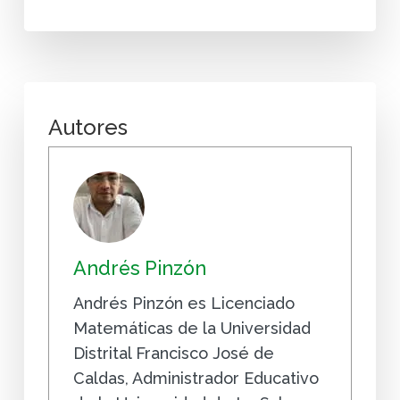
Autores
Andrés Pinzón
Andrés Pinzón es Licenciado
Matemáticas de la Universidad
Distrital Francisco José de
Caldas, Administrador Educativo