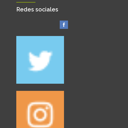
Redes sociales