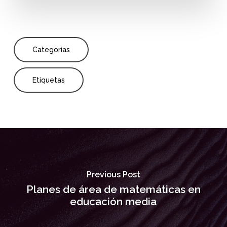
Categorías
Etiquetas
Previous Post
Planes de área de matemáticas en
educación media