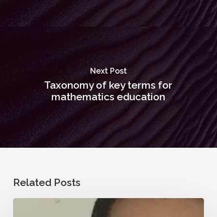
Next Post
Taxonomy of key terms for
mathematics education
Related Posts