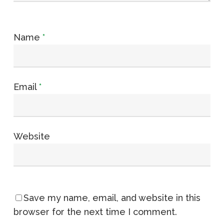
Name
*
Email
*
Website
Save my name, email, and website in this
browser for the next time I comment.