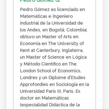
Pedro Gómez es licenciado en
Matemáticas e Ingeniero
Industrial de la Universidad de
los Andes, en Bogotá, Colombia;
obtuvo un Master of Arts en
Economía en The University of
Kent at Canterbury, Inglaterra,
un Master of Science en Lógica
y Método Científico en The
London School of Economics,
Londres y un Diplome d’Etudes
Approfondies en Sociología en la
Universidad París III, París. Es
doctor en Matemáticas
(especialidad Didáctica de la