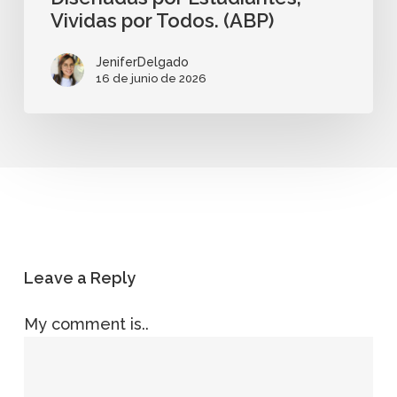
Vividas por Todos. (ABP)
JeniferDelgado
16 de junio de 2026
Leave a Reply
My comment is..