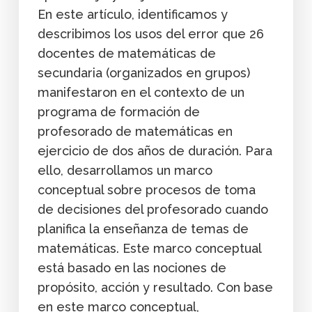
En este artículo, identificamos y
describimos los usos del error que 26
docentes de matemáticas de
secundaria (organizados en grupos)
manifestaron en el contexto de un
programa de formación de
profesorado de matemáticas en
ejercicio de dos años de duración. Para
ello, desarrollamos un marco
conceptual sobre procesos de toma
de decisiones del profesorado cuando
planifica la enseñanza de temas de
matemáticas. Este marco conceptual
está basado en las nociones de
propósito, acción y resultado. Con base
en este marco conceptual,