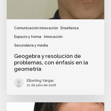
Comunicación innovación
Enseñanza
Espacio y forma
Innovación
Secundaria y media
Geogebra y resolución de
problemas, con énfasis en la
geometría
Elberling Vargas
21 de julio de 2026