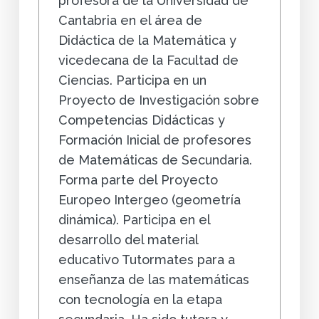
profesora de la Universidad de
Cantabria en el área de
Didáctica de la Matemática y
vicedecana de la Facultad de
Ciencias. Participa en un
Proyecto de Investigación sobre
Competencias Didácticas y
Formación Inicial de profesores
de Matemáticas de Secundaria.
Forma parte del Proyecto
Europeo Intergeo (geometría
dinámica). Participa en el
desarrollo del material
educativo Tutormates para a
enseñanza de las matemáticas
con tecnología en la etapa