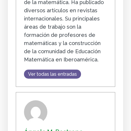
de la matemática. Ha publicado
diversos artículos en revistas
internacionales. Su principales
áreas de trabajo son la
formación de profesores de
matemáticas y la construcción
de la comunidad de Educación
Matemática en Iberoamérica.
Ver todas las entradas