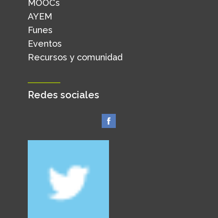
MOOCs
AYEM
Funes
Eventos
Recursos y comunidad
Redes sociales