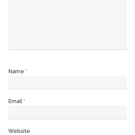
Name
*
Email
*
Website