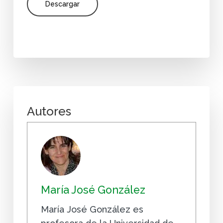
Descargar
Autores
María José González
María José González es