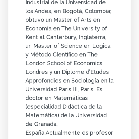
Industrial de la Universidad de
los Andes, en Bogotá, Colombia;
obtuvo un Master of Arts en
Economía en The University of
Kent at Canterbury, Inglaterra,
un Master of Science en Lógica
y Método Científico en The
London School of Economics,
Londres y un Diplome d’Etudes
Approfondies en Sociología en la
Universidad París III, París. Es
doctor en Matemáticas
(especialidad Didáctica de la
Matemática) de la Universidad
de Granada,
España.Actualmente es profesor