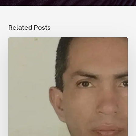
Related Posts