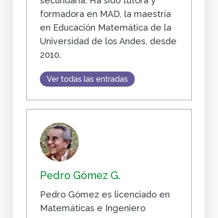
secundaria. Ha sido tutora y
formadora en MAD, la maestría
en Educación Matemática de la
Universidad de los Andes, desde
2010.
Ver todas las entradas
Pedro Gómez G.
Pedro Gómez es licenciado en
Matemáticas e Ingeniero