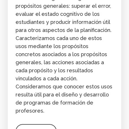
propósitos generales: superar el error,
evaluar el estado cognitivo de los
estudiantes y producir información útil
para otros aspectos de la planificación.
Caracterizamos cada uno de estos
usos mediante los propósitos
concretos asociados a los propósitos
generales, las acciones asociadas a
cada propósito y los resultados
vinculados a cada acción.
Consideramos que conocer estos usos
resulta útil para el diseño y desarrollo
de programas de formación de
profesores.