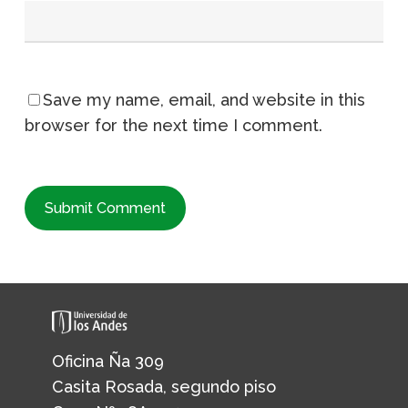
Save my name, email, and website in this
browser for the next time I comment.
Oficina Ña 309
Casita Rosada, segundo piso