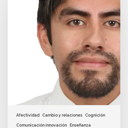
Afectividad
Cambio y relaciones
Cognición
Comunicación innovación
Enseñanza