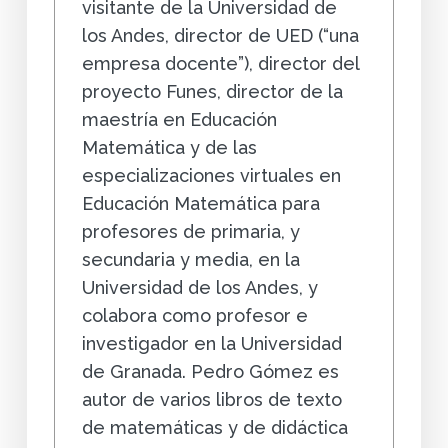
visitante de la Universidad de
los Andes, director de UED (“una
empresa docente”), director del
proyecto Funes, director de la
maestría en Educación
Matemática y de las
especializaciones virtuales en
Educación Matemática para
profesores de primaria, y
secundaria y media, en la
Universidad de los Andes, y
colabora como profesor e
investigador en la Universidad
de Granada. Pedro Gómez es
autor de varios libros de texto
de matemáticas y de didáctica