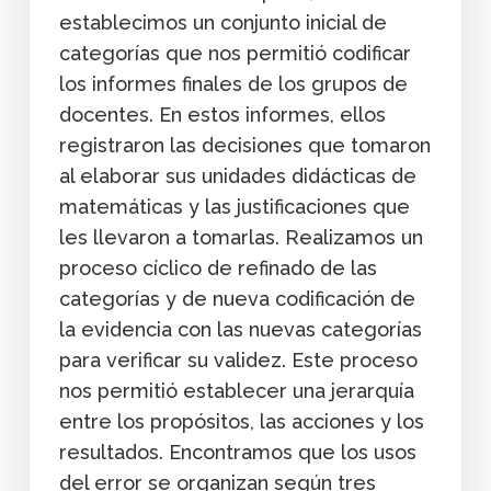
establecimos un conjunto inicial de
categorías que nos permitió codificar
los informes finales de los grupos de
docentes. En estos informes, ellos
registraron las decisiones que tomaron
al elaborar sus unidades didácticas de
matemáticas y las justificaciones que
les llevaron a tomarlas. Realizamos un
proceso cíclico de refinado de las
categorías y de nueva codificación de
la evidencia con las nuevas categorías
para verificar su validez. Este proceso
nos permitió establecer una jerarquía
entre los propósitos, las acciones y los
resultados. Encontramos que los usos
del error se organizan según tres