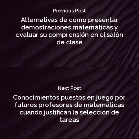
Previous Post
Alternativas de cómo presentar
demostraciones matemáticas y
evaluar su comprensión en el salón
de clase
Next Post
Conocimientos puestos en juego por
futuros profesores de matemáticas
cuando justifican la selección de
tareas