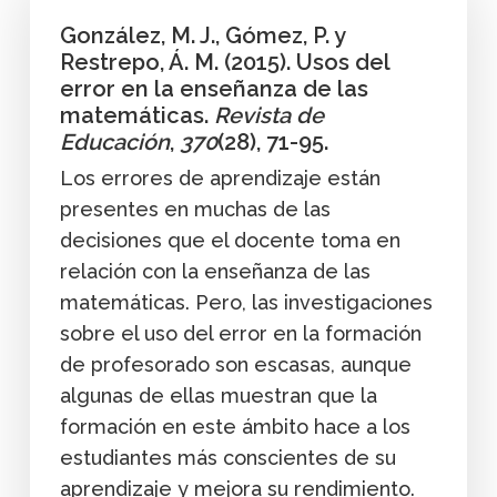
González, M. J., Gómez, P. y
Restrepo, Á. M. (2015). Usos del
error en la enseñanza de las
matemáticas.
Revista de
Educación
,
370
(28), 71-95.
Los errores de aprendizaje están
presentes en muchas de las
decisiones que el docente toma en
relación con la enseñanza de las
matemáticas. Pero, las investigaciones
sobre el uso del error en la formación
de profesorado son escasas, aunque
algunas de ellas muestran que la
formación en este ámbito hace a los
estudiantes más conscientes de su
aprendizaje y mejora su rendimiento.