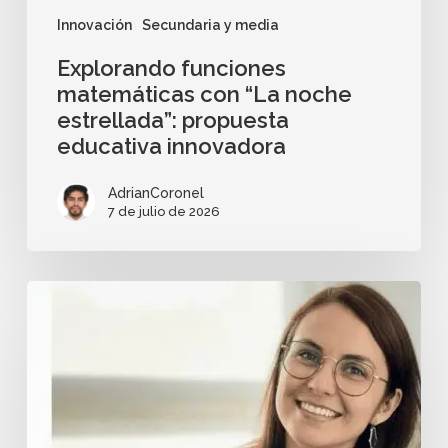
Innovación
Secundaria y media
Explorando funciones
matemáticas con “La noche
estrellada”: propuesta
educativa innovadora
AdrianCoronel
7 de julio de 2026