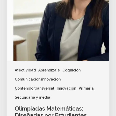
Afectividad
Aprendizaje
Cognición
Comunicación innovación
Contenido transversal
Innovación
Primaria
Secundaria y media
Olimpiadas Matemáticas:
Diseñadas por Estudiantes,