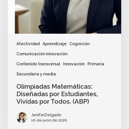
Afectividad
Aprendizaje
Cognición
Comunicación innovación
Contenido transversal
Innovación
Primaria
Secundaria y media
Olimpiadas Matemáticas:
Diseñadas por Estudiantes,
Vividas por Todos. (ABP)
JeniferDelgado
16 de junio de 2026