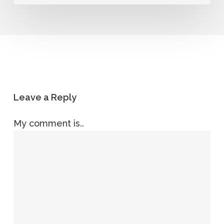
Leave a Reply
My comment is..