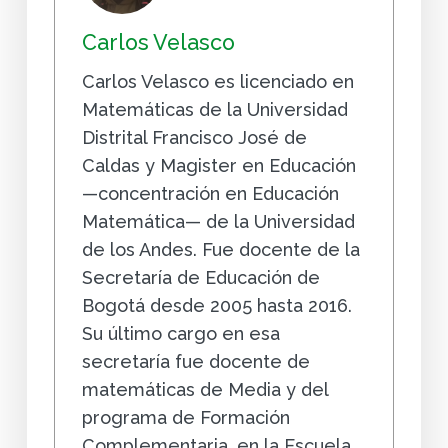
Carlos Velasco
Carlos Velasco es licenciado en
Matemáticas de la Universidad
Distrital Francisco José de
Caldas y Magister en Educación
—concentración en Educación
Matemática— de la Universidad
de los Andes. Fue docente de la
Secretaría de Educación de
Bogotá desde 2005 hasta 2016.
Su último cargo en esa
secretaría fue docente de
matemáticas de Media y del
programa de Formación
Complementaria, en la Escuela