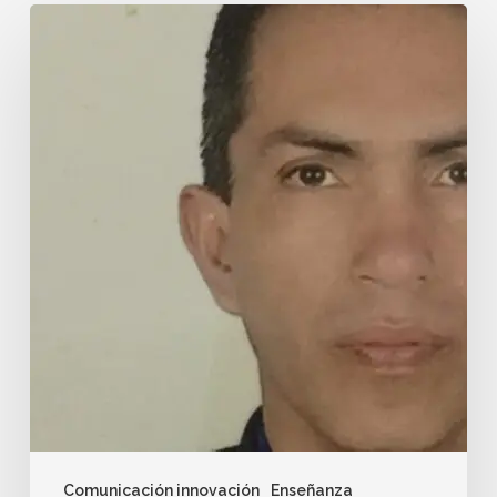
Comunicación innovación
Enseñanza