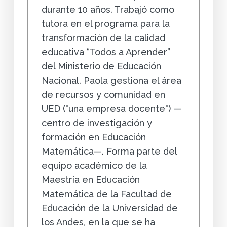
durante 10 años. Trabajó como
tutora en el programa para la
transformación de la calidad
educativa “Todos a Aprender”
del Ministerio de Educación
Nacional. Paola gestiona el área
de recursos y comunidad en
UED ("una empresa docente") —
centro de investigación y
formación en Educación
Matemática—. Forma parte del
equipo académico de la
Maestría en Educación
Matemática de la Facultad de
Educación de la Universidad de
los Andes, en la que se ha