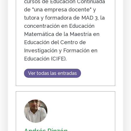
cursos de Educación Continuada
de "una empresa docente" y
tutora y formadora de MAD 3, la
concentración en Educación
Matemática de la Maestría en
Educación del Centro de
Investigación y Formación en
Educación (CIFE).
Ver todas las entradas