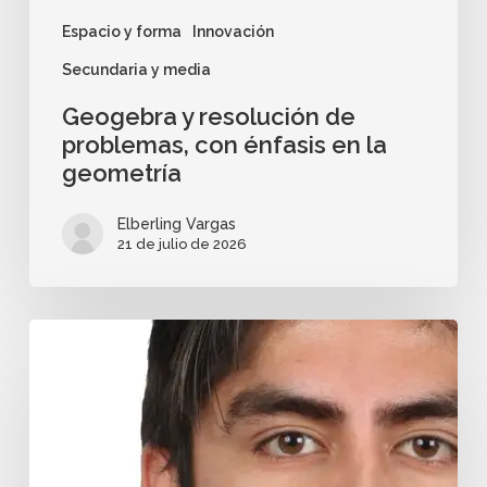
Espacio y forma
Innovación
Secundaria y media
Geogebra y resolución de
problemas, con énfasis en la
geometría
Elberling Vargas
21 de julio de 2026