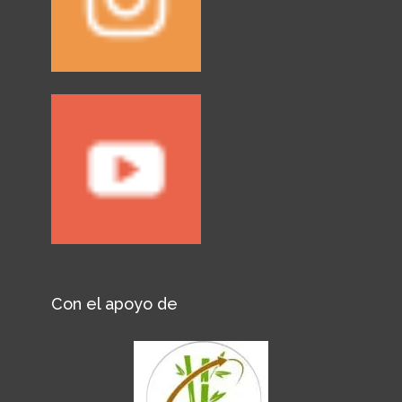
Con el apoyo de