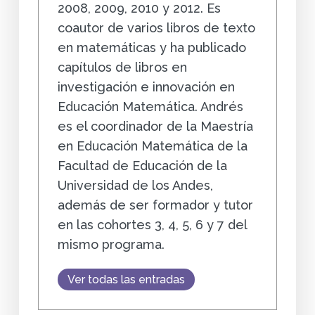
2008, 2009, 2010 y 2012. Es
coautor de varios libros de texto
en matemáticas y ha publicado
capítulos de libros en
investigación e innovación en
Educación Matemática. Andrés
es el coordinador de la Maestría
en Educación Matemática de la
Facultad de Educación de la
Universidad de los Andes,
además de ser formador y tutor
en las cohortes 3, 4, 5, 6 y 7 del
mismo programa.
Ver todas las entradas