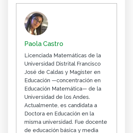
Paola Castro
Licenciada Matemáticas de la
Universidad Distrital Francisco
José de Caldas y Magister en
Educación —concentración en
Educación Matemática— de la
Universidad de los Andes.
Actualmente, es candidata a
Doctora en Educación en la
misma universidad. Fue docente
de educación básica y media