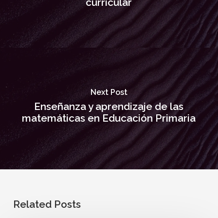
curricular
Next Post
Enseñanza y aprendizaje de las
matemáticas en Educación Primaria
Related Posts