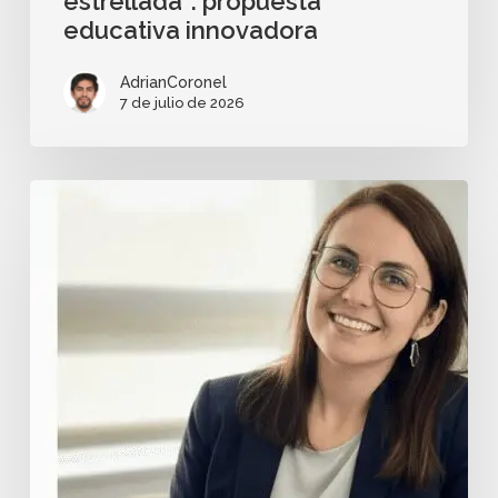
estrellada”: propuesta
educativa innovadora
AdrianCoronel
7 de julio de 2026