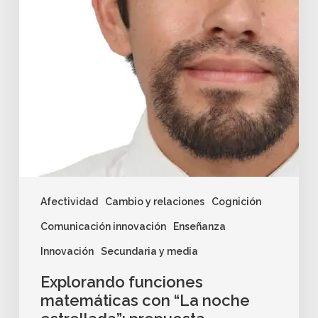
Afectividad
Cambio y relaciones
Cognición
Comunicación innovación
Enseñanza
Innovación
Secundaria y media
Explorando funciones
matemáticas con “La noche