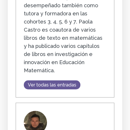
desempeñado también como
tutora y formadora en las
cohortes 3, 4, 5, 6 y 7. Paola
Castro es coautora de varios
libros de texto en matemáticas
y ha publicado varios capítulos
de libros en investigación e
innovación en Educación
Matemática.
Ver todas las entradas