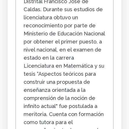
Distrital Francisco José de
Caldas. Durante sus estudios de
licenciatura obtuvo un
reconocimiento por parte de
Ministerio de Educación Nacional
por obtener el primer puesto, a
nivel nacional, en el examen de
estado en la carrera
Licenciatura en Matemática y su
tesis “Aspectos teóricos para
construir una propuesta de
enseñanza orientada a la
comprensión de la noción de
infinito actual" fue postulada a
meritoria. Cuenta con formación
como tutora para el