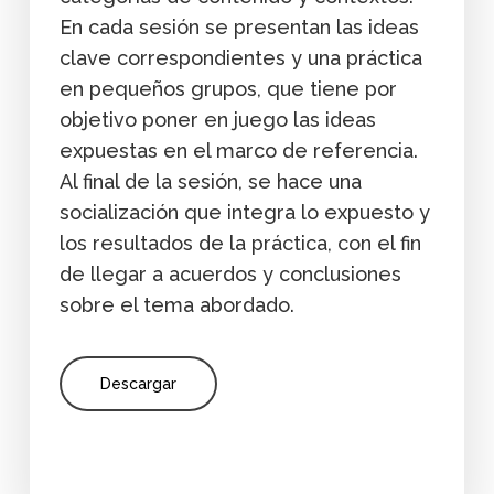
En cada sesión se presentan las ideas
clave correspondientes y una práctica
en pequeños grupos, que tiene por
objetivo poner en juego las ideas
expuestas en el marco de referencia.
Al final de la sesión, se hace una
socialización que integra lo expuesto y
los resultados de la práctica, con el fin
de llegar a acuerdos y conclusiones
sobre el tema abordado.
Descargar