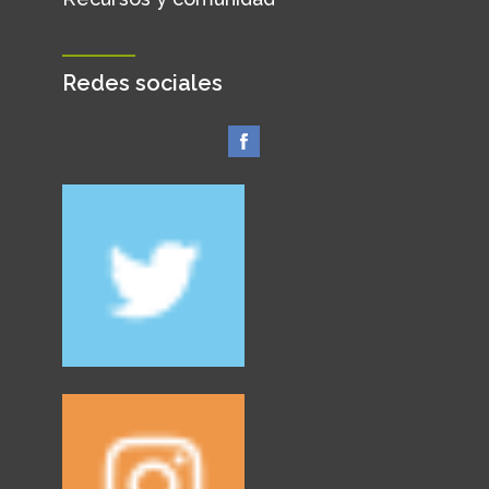
Redes sociales