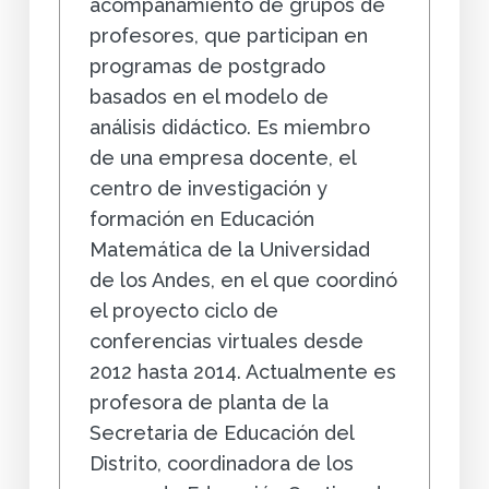
acompañamiento de grupos de
profesores, que participan en
programas de postgrado
basados en el modelo de
análisis didáctico. Es miembro
de una empresa docente, el
centro de investigación y
formación en Educación
Matemática de la Universidad
de los Andes, en el que coordinó
el proyecto ciclo de
conferencias virtuales desde
2012 hasta 2014. Actualmente es
profesora de planta de la
Secretaria de Educación del
Distrito, coordinadora de los