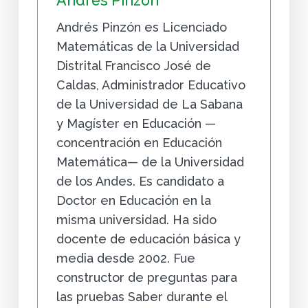
Andrés Pinzón
Andrés Pinzón es Licenciado
Matemáticas de la Universidad
Distrital Francisco José de
Caldas, Administrador Educativo
de la Universidad de La Sabana
y Magíster en Educación —
concentración en Educación
Matemática— de la Universidad
de los Andes. Es candidato a
Doctor en Educación en la
misma universidad. Ha sido
docente de educación básica y
media desde 2002. Fue
constructor de preguntas para
las pruebas Saber durante el