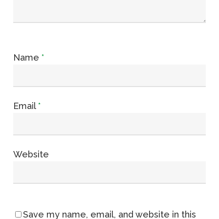
Name
*
Email
*
Website
Save my name, email, and website in this