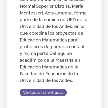
Normal Superior Distrital María
Montessori. Actualmente, forma
parte de la nómina de UED de la
Universidad de los Andes, en la
que coordina los proyectos de
Educación Matemática para
profesores de primaria e infantil
y forma parte del equipo
académico de la Maestría en
Educación Matemática de la
Facultad de Educación de la
Universidad de los Andes.
Ver todas las entradas