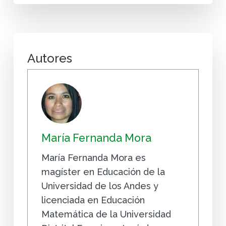
Autores
María Fernanda Mora
María Fernanda Mora es
magíster en Educación de la
Universidad de los Andes y
licenciada en Educación
Matemática de la Universidad