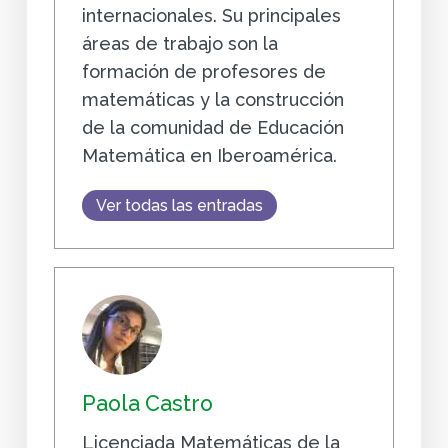
internacionales. Su principales
áreas de trabajo son la
formación de profesores de
matemáticas y la construcción
de la comunidad de Educación
Matemática en Iberoamérica.
Ver todas las entradas
Paola Castro
Licenciada Matemáticas de la