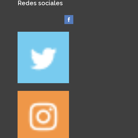
Redes sociales