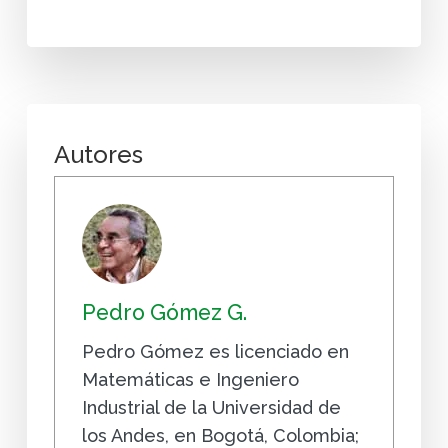
Autores
Pedro Gómez G.
Pedro Gómez es licenciado en
Matemáticas e Ingeniero
Industrial de la Universidad de
los Andes, en Bogotá, Colombia;