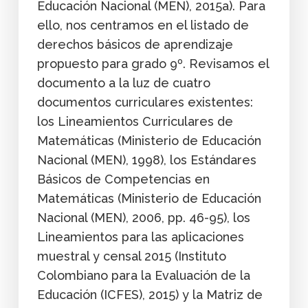
Educación Nacional (MEN), 2015a). Para
ello, nos centramos en el listado de
derechos básicos de aprendizaje
propuesto para grado 9º. Revisamos el
documento a la luz de cuatro
documentos curriculares existentes:
los Lineamientos Curriculares de
Matemáticas (Ministerio de Educación
Nacional (MEN), 1998), los Estándares
Básicos de Competencias en
Matemáticas (Ministerio de Educación
Nacional (MEN), 2006, pp. 46-95), los
Lineamientos para las aplicaciones
muestral y censal 2015 (Instituto
Colombiano para la Evaluación de la
Educación (ICFES), 2015) y la Matriz de