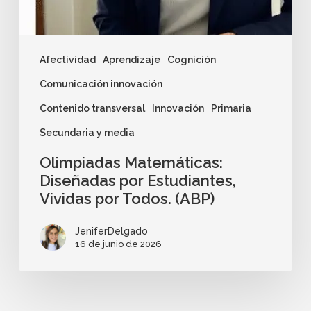
Afectividad
Aprendizaje
Cognición
Comunicación innovación
Contenido transversal
Innovación
Primaria
Secundaria y media
Olimpiadas Matemáticas:
Diseñadas por Estudiantes,
Vividas por Todos. (ABP)
JeniferDelgado
16 de junio de 2026