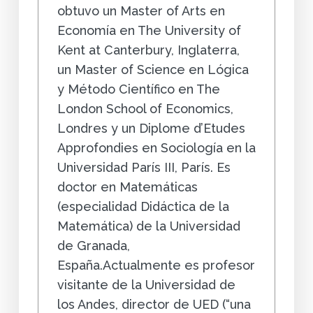
obtuvo un Master of Arts en
Economía en The University of
Kent at Canterbury, Inglaterra,
un Master of Science en Lógica
y Método Científico en The
London School of Economics,
Londres y un Diplome d’Etudes
Approfondies en Sociología en la
Universidad París III, París. Es
doctor en Matemáticas
(especialidad Didáctica de la
Matemática) de la Universidad
de Granada,
España.Actualmente es profesor
visitante de la Universidad de
los Andes, director de UED (“una