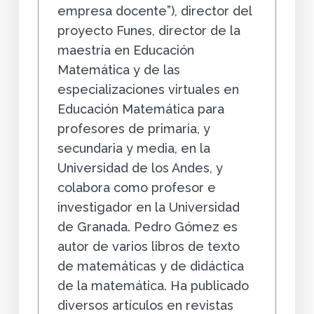
empresa docente”), director del
proyecto Funes, director de la
maestría en Educación
Matemática y de las
especializaciones virtuales en
Educación Matemática para
profesores de primaria, y
secundaria y media, en la
Universidad de los Andes, y
colabora como profesor e
investigador en la Universidad
de Granada. Pedro Gómez es
autor de varios libros de texto
de matemáticas y de didáctica
de la matemática. Ha publicado
diversos artículos en revistas