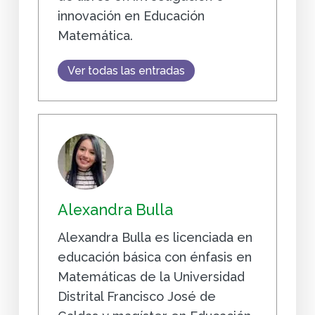
innovación en Educación
Matemática.
Ver todas las entradas
Alexandra Bulla
Alexandra Bulla es licenciada en
educación básica con énfasis en
Matemáticas de la Universidad
Distrital Francisco José de