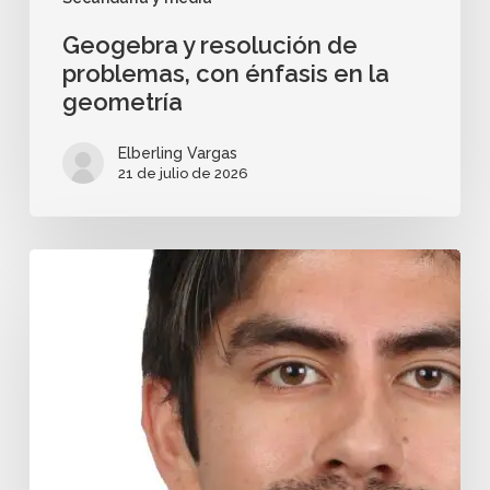
Geogebra y resolución de
problemas, con énfasis en la
geometría
Elberling Vargas
21 de julio de 2026