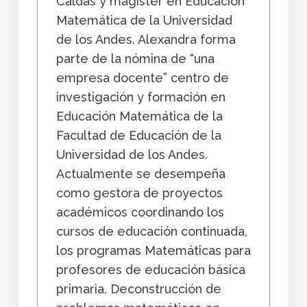
Caldas y magíster en Educación
Matemática de la Universidad
de los Andes. Alexandra forma
parte de la nómina de “una
empresa docente” centro de
investigación y formación en
Educación Matemática de la
Facultad de Educación de la
Universidad de los Andes.
Actualmente se desempeña
como gestora de proyectos
académicos coordinando los
cursos de educación continuada,
los programas Matemáticas para
profesores de educación básica
primaria, Deconstrucción de