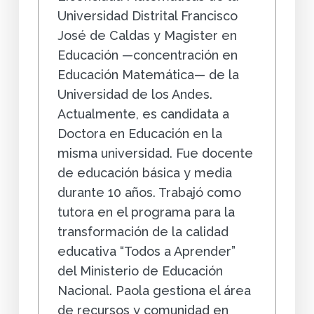
Universidad Distrital Francisco
José de Caldas y Magister en
Educación —concentración en
Educación Matemática— de la
Universidad de los Andes.
Actualmente, es candidata a
Doctora en Educación en la
misma universidad. Fue docente
de educación básica y media
durante 10 años. Trabajó como
tutora en el programa para la
transformación de la calidad
educativa “Todos a Aprender”
del Ministerio de Educación
Nacional. Paola gestiona el área
de recursos y comunidad en