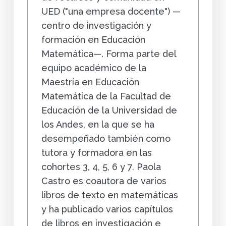
UED ("una empresa docente") —
centro de investigación y
formación en Educación
Matemática—. Forma parte del
equipo académico de la
Maestría en Educación
Matemática de la Facultad de
Educación de la Universidad de
los Andes, en la que se ha
desempeñado también como
tutora y formadora en las
cohortes 3, 4, 5, 6 y 7. Paola
Castro es coautora de varios
libros de texto en matemáticas
y ha publicado varios capítulos
de libros en investigación e