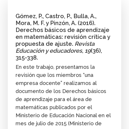
Gómez, P., Castro, P., Bulla, A.,
Mora, M. F. y Pinzón, A. (2016).
Derechos básicos de aprendizaje
en matemáticas: revisión crítica y
propuesta de ajuste.
Revista
Educación y educadores
,
19
(36),
315-338.
En este trabajo, presentamos la
revisión que los miembros “una
empresa docente” realizamos al
documento de los Derechos básicos
de aprendizaje para el área de
matemáticas publicados por el
Ministerio de Educación Nacional en el
mes de julio de 2015 (Ministerio de