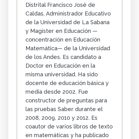
Distrital Francisco José de
Caldas, Administrador Educativo
de la Universidad de La Sabana
y Magíster en Educación —
concentración en Educación
Matemática— de la Universidad
de los Andes. Es candidato a
Doctor en Educación en la
misma universidad. Ha sido
docente de educación básica y
media desde 2002. Fue
constructor de preguntas para
las pruebas Saber durante el
2008, 2009, 2010 y 2012. Es
coautor de varios libros de texto
en matemáticas y ha publicado