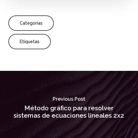
Categorías
Etiquetas
Previous Post
Método gráfico para resolver
sistemas de ecuaciones lineales 2x2