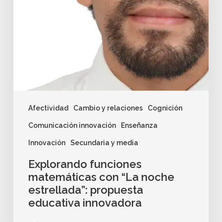
Afectividad
Cambio y relaciones
Cognición
Comunicación innovación
Enseñanza
Innovación
Secundaria y media
Explorando funciones
matemáticas con “La noche
estrellada”: propuesta
educativa innovadora