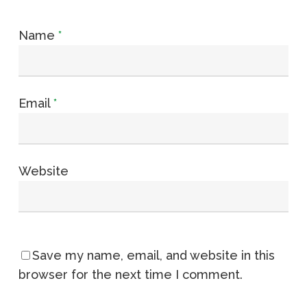
Name
*
Email
*
Website
Save my name, email, and website in this
browser for the next time I comment.