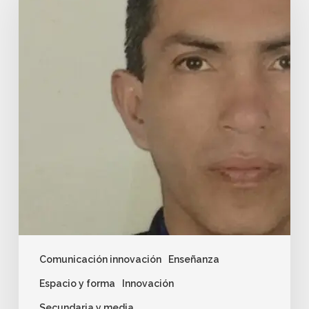
Comunicación innovación
Enseñanza
Espacio y forma
Innovación
Secundaria y media