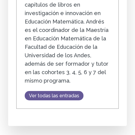
capítulos de libros en
investigación e innovación en
Educación Matemática. Andrés
es el coordinador de la Maestría
en Educación Matemática de la
Facultad de Educación de la
Universidad de los Andes,
además de ser formador y tutor
en las cohortes 3, 4, 5, 6 y 7 del
mismo programa.
Ver todas las entradas