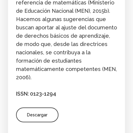
referencia de matemáticas (Ministerio
de Educación Nacional (MEN), 2015b).
Hacemos algunas sugerencias que
buscan aportar al ajuste del documento
de derechos básicos de aprendizaje,
de modo que, desde las directrices
nacionales, se contribuya a la
formación de estudiantes
matemáticamente competentes (MEN,
2006).
ISSN: 0123-1294
Descargar