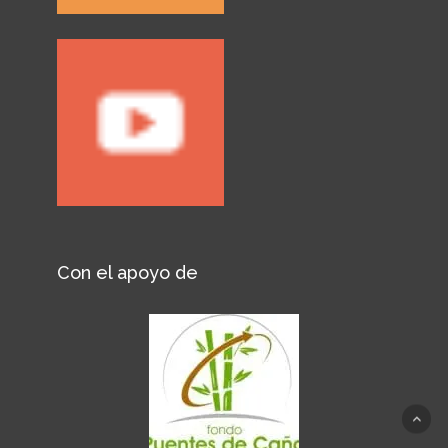
Con el apoyo de