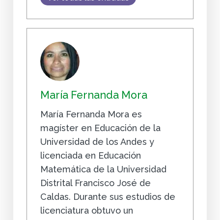
María Fernanda Mora
María Fernanda Mora es
magíster en Educación de la
Universidad de los Andes y
licenciada en Educación
Matemática de la Universidad
Distrital Francisco José de
Caldas. Durante sus estudios de
licenciatura obtuvo un