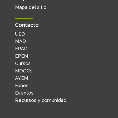
Mapa del sitio
Contacto
UED
MAD
EPAD
EPEM
Cursos
MOOCs
AYEM
Funes
Eventos
Recursos y comunidad