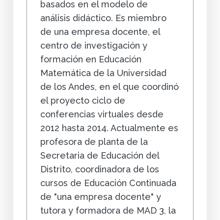
basados en el modelo de
análisis didáctico. Es miembro
de una empresa docente, el
centro de investigación y
formación en Educación
Matemática de la Universidad
de los Andes, en el que coordinó
el proyecto ciclo de
conferencias virtuales desde
2012 hasta 2014. Actualmente es
profesora de planta de la
Secretaria de Educación del
Distrito, coordinadora de los
cursos de Educación Continuada
de "una empresa docente" y
tutora y formadora de MAD 3, la