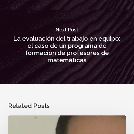
Next Post
La evaluación del trabajo en equipo:
el caso de un programa de
formación de profesores de
matemáticas
Related Posts