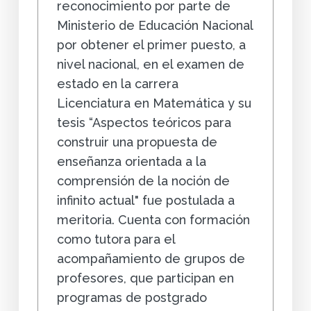
reconocimiento por parte de
Ministerio de Educación Nacional
por obtener el primer puesto, a
nivel nacional, en el examen de
estado en la carrera
Licenciatura en Matemática y su
tesis “Aspectos teóricos para
construir una propuesta de
enseñanza orientada a la
comprensión de la noción de
infinito actual" fue postulada a
meritoria. Cuenta con formación
como tutora para el
acompañamiento de grupos de
profesores, que participan en
programas de postgrado