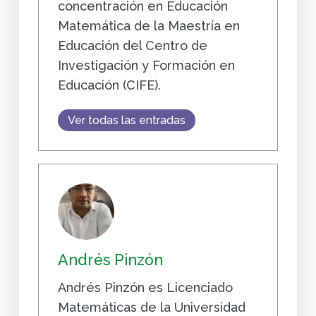
concentración en Educación
Matemática de la Maestría en
Educación del Centro de
Investigación y Formación en
Educación (CIFE).
Ver todas las entradas
Andrés Pinzón
Andrés Pinzón es Licenciado
Matemáticas de la Universidad