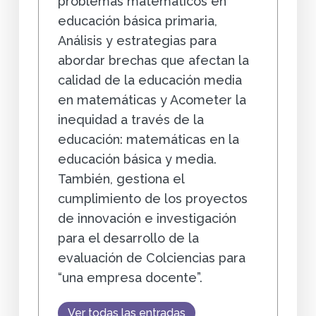
problemas matemáticos en
educación básica primaria,
Análisis y estrategias para
abordar brechas que afectan la
calidad de la educación media
en matemáticas y Acometer la
inequidad a través de la
educación: matemáticas en la
educación básica y media.
También, gestiona el
cumplimiento de los proyectos
de innovación e investigación
para el desarrollo de la
evaluación de Colciencias para
“una empresa docente”.
Ver todas las entradas