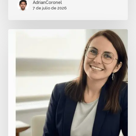
AdrianCoronel
7 de julio de 2026