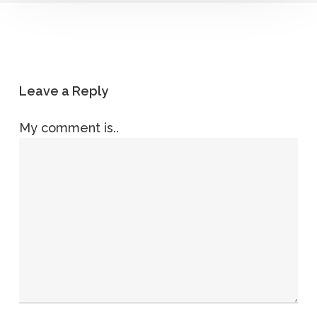
Leave a Reply
My comment is..