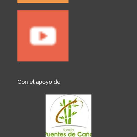
Con el apoyo de