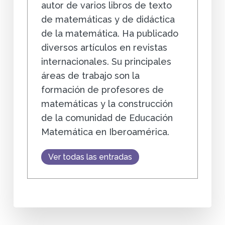
autor de varios libros de texto
de matemáticas y de didáctica
de la matemática. Ha publicado
diversos artículos en revistas
internacionales. Su principales
áreas de trabajo son la
formación de profesores de
matemáticas y la construcción
de la comunidad de Educación
Matemática en Iberoamérica.
Ver todas las entradas