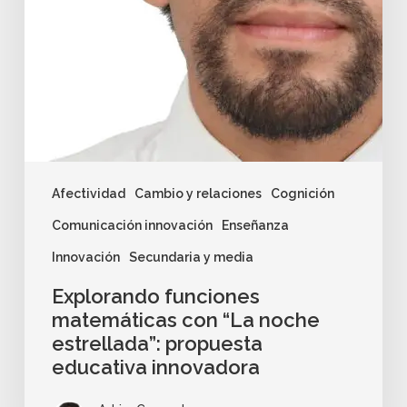
Afectividad
Cambio y relaciones
Cognición
Comunicación innovación
Enseñanza
Innovación
Secundaria y media
Explorando funciones
matemáticas con “La noche
estrellada”: propuesta
educativa innovadora