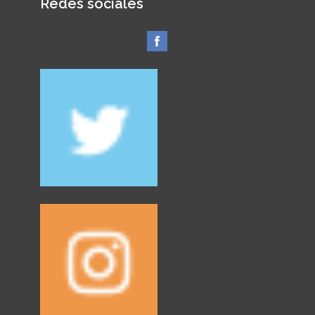
Redes sociales