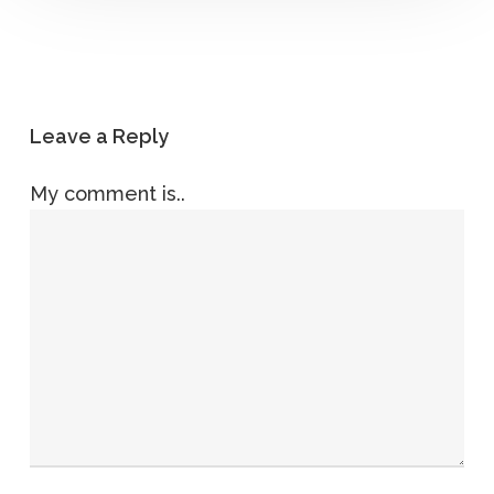
Leave a Reply
My comment is..