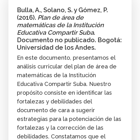
Bulla, A., Solano, S. y Gómez, P.
(2016).
Plan de área de
matemáticas de la Institución
Educativa Compartir Suba
.
Documento no publicado. Bogotá:
Universidad de los Andes.
En este documento, presentamos el
análisis curricular del plan de área de
matemáticas de la Institución
Educativa Compartir Suba. Nuestro
propósito consiste en identificar las
fortalezas y debilidades del
documento de cara a sugerir
estrategias para la potenciación de las
fortalezas y la corrección de las
debilidades. Constatamos que el