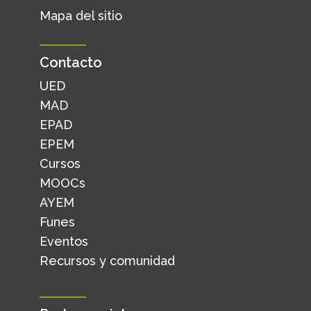
Mapa del sitio
Contacto
UED
MAD
EPAD
EPEM
Cursos
MOOCs
AYEM
Funes
Eventos
Recursos y comunidad