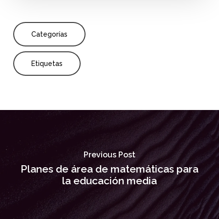
Categorías
Etiquetas
Previous Post
Planes de área de matemáticas para
la educación media