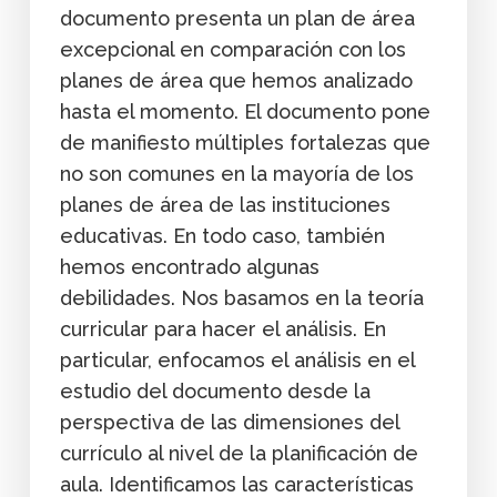
documento presenta un plan de área
excepcional en comparación con los
planes de área que hemos analizado
hasta el momento. El documento pone
de manifiesto múltiples fortalezas que
no son comunes en la mayoría de los
planes de área de las instituciones
educativas. En todo caso, también
hemos encontrado algunas
debilidades. Nos basamos en la teoría
curricular para hacer el análisis. En
particular, enfocamos el análisis en el
estudio del documento desde la
perspectiva de las dimensiones del
currículo al nivel de la planificación de
aula. Identificamos las características