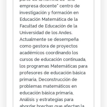
empresa docente” centro de
investigación y formación en
Educación Matemática de la
Facultad de Educación de la
Universidad de los Andes.
Actualmente se desempeña
como gestora de proyectos
académicos coordinando los
cursos de educación continuada,
los programas Matemáticas para
profesores de educación básica
primaria, Deconstrucción de
problemas matemáticos en
educación básica primaria,
Análisis y estrategias para
abordar brechas que afectan la