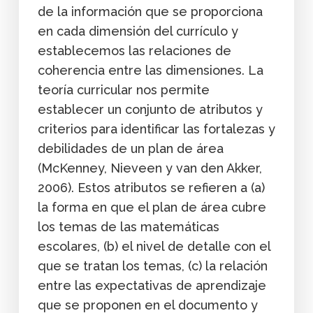
de la información que se proporciona
en cada dimensión del currículo y
establecemos las relaciones de
coherencia entre las dimensiones. La
teoría curricular nos permite
establecer un conjunto de atributos y
criterios para identificar las fortalezas y
debilidades de un plan de área
(McKenney, Nieveen y van den Akker,
2006). Estos atributos se refieren a (a)
la forma en que el plan de área cubre
los temas de las matemáticas
escolares, (b) el nivel de detalle con el
que se tratan los temas, (c) la relación
entre las expectativas de aprendizaje
que se proponen en el documento y