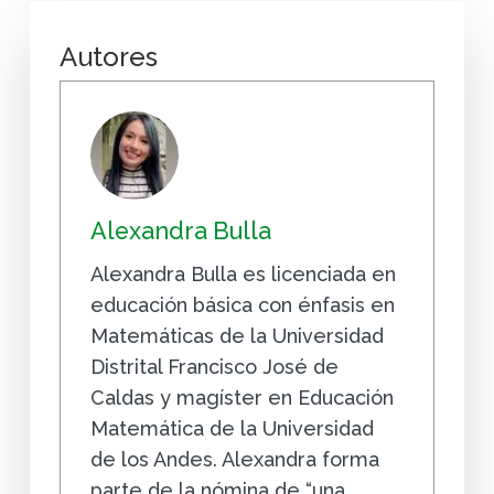
Autores
Alexandra Bulla
Alexandra Bulla es licenciada en
educación básica con énfasis en
Matemáticas de la Universidad
Distrital Francisco José de
Caldas y magíster en Educación
Matemática de la Universidad
de los Andes. Alexandra forma
parte de la nómina de “una