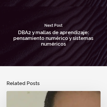
Next Post
DBA2 y mallas de aprendizaje:
pensamiento numérico y sistemas
numéricos
Related Posts