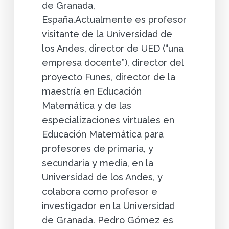
de Granada,
España.Actualmente es profesor
visitante de la Universidad de
los Andes, director de UED (“una
empresa docente”), director del
proyecto Funes, director de la
maestría en Educación
Matemática y de las
especializaciones virtuales en
Educación Matemática para
profesores de primaria, y
secundaria y media, en la
Universidad de los Andes, y
colabora como profesor e
investigador en la Universidad
de Granada. Pedro Gómez es