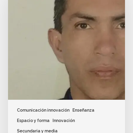
Comunicación innovación
Enseñanza
Espacio y forma
Innovación
Secundaria y media