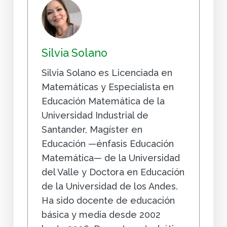
Silvia Solano
Silvia Solano es Licenciada en
Matemáticas y Especialista en
Educación Matemática de la
Universidad Industrial de
Santander, Magíster en
Educación —énfasis Educación
Matemática— de la Universidad
del Valle y Doctora en Educación
de la Universidad de los Andes.
Ha sido docente de educación
básica y media desde 2002