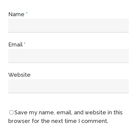
Name
*
Email
*
Website
Save my name, email, and website in this
browser for the next time I comment.