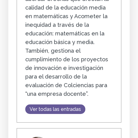
calidad de la educación media
en matemáticas y Acometer la
inequidad a través de la
educación: matemáticas en la
educación básica y media.
También, gestiona el
cumplimiento de los proyectos
de innovación e investigación
para el desarrollo de la
evaluación de Colciencias para
“una empresa docente”.
Ver todas las entradas