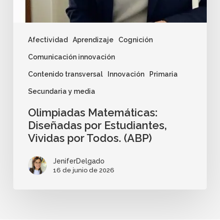
Afectividad
Aprendizaje
Cognición
Comunicación innovación
Contenido transversal
Innovación
Primaria
Secundaria y media
Olimpiadas Matemáticas:
Diseñadas por Estudiantes,
Vividas por Todos. (ABP)
JeniferDelgado
16 de junio de 2026