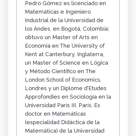
Pedro Gómez es licenciado en
Matemáticas e Ingeniero
Industrial de la Universidad de
los Andes, en Bogotá, Colombia;
obtuvo un Master of Arts en
Economía en The University of
Kent at Canterbury, Inglaterra,
un Master of Science en Lógica
y Método Científico en The
London School of Economics,
Londres y un Diplome d’Etudes
Approfondies en Sociología en la
Universidad París III, París. Es
doctor en Matemáticas
(especialidad Didáctica de la
Matemática) de la Universidad