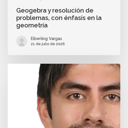
Geogebra y resolución de
problemas, con énfasis en la
geometría
Elberling Vargas
21 de julio de 2026