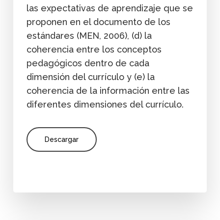
las expectativas de aprendizaje que se
proponen en el documento de los
estándares (MEN, 2006), (d) la
coherencia entre los conceptos
pedagógicos dentro de cada
dimensión del currículo y (e) la
coherencia de la información entre las
diferentes dimensiones del currículo.
Descargar