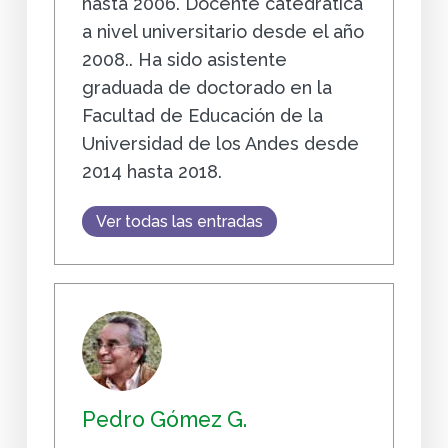
hasta 2006. Docente catedrática
a nivel universitario desde el año
2008.. Ha sido asistente
graduada de doctorado en la
Facultad de Educación de la
Universidad de los Andes desde
2014 hasta 2018.
Ver todas las entradas
Pedro Gómez G.