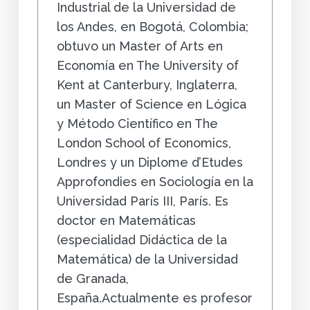
Industrial de la Universidad de
los Andes, en Bogotá, Colombia;
obtuvo un Master of Arts en
Economía en The University of
Kent at Canterbury, Inglaterra,
un Master of Science en Lógica
y Método Científico en The
London School of Economics,
Londres y un Diplome d’Etudes
Approfondies en Sociología en la
Universidad París III, París. Es
doctor en Matemáticas
(especialidad Didáctica de la
Matemática) de la Universidad
de Granada,
España.Actualmente es profesor