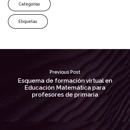
Categorías
Etiquetas
Previous Post
Esquema de formación virtual en
Educación Matemática para
profesores de primaria