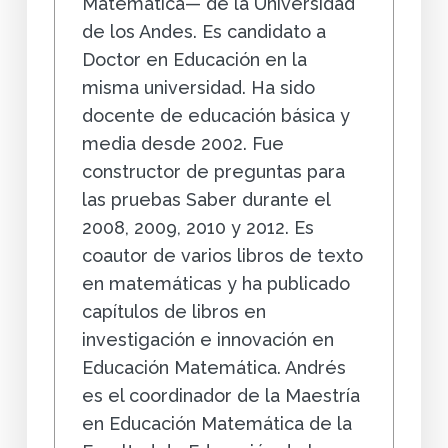
Matemática— de la Universidad
de los Andes. Es candidato a
Doctor en Educación en la
misma universidad. Ha sido
docente de educación básica y
media desde 2002. Fue
constructor de preguntas para
las pruebas Saber durante el
2008, 2009, 2010 y 2012. Es
coautor de varios libros de texto
en matemáticas y ha publicado
capítulos de libros en
investigación e innovación en
Educación Matemática. Andrés
es el coordinador de la Maestría
en Educación Matemática de la