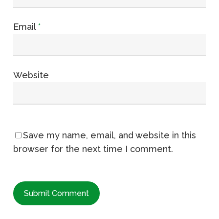
Email
*
Website
Save my name, email, and website in this
browser for the next time I comment.