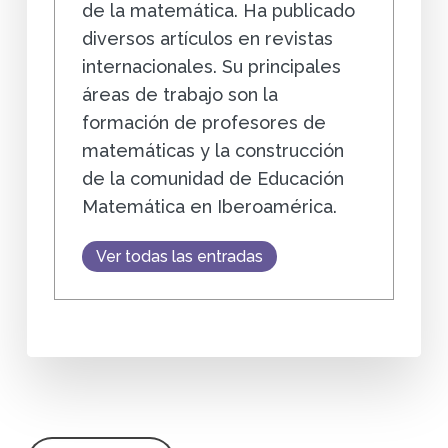
de la matemática. Ha publicado
diversos artículos en revistas
internacionales. Su principales
áreas de trabajo son la
formación de profesores de
matemáticas y la construcción
de la comunidad de Educación
Matemática en Iberoamérica.
Ver todas las entradas