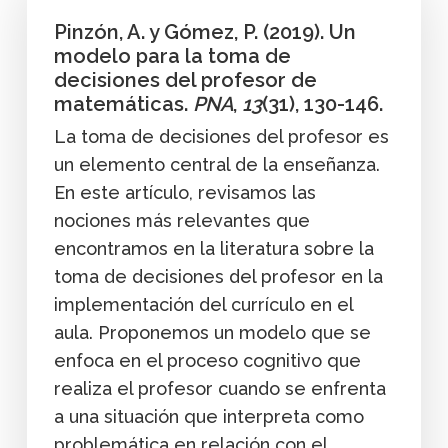
Pinzón, A. y Gómez, P. (2019). Un
modelo para la toma de
decisiones del profesor de
matemáticas.
PNA
,
13
(31), 130-146.
La toma de decisiones del profesor es
un elemento central de la enseñanza.
En este artículo, revisamos las
nociones más relevantes que
encontramos en la literatura sobre la
toma de decisiones del profesor en la
implementación del currículo en el
aula. Proponemos un modelo que se
enfoca en el proceso cognitivo que
realiza el profesor cuando se enfrenta
a una situación que interpreta como
problemática en relación con el