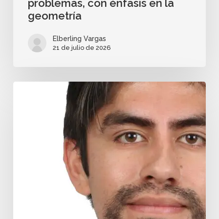
problemas, con énfasis en la
geometría
Elberling Vargas
21 de julio de 2026