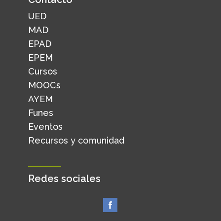
UED
MAD
EPAD
EPEM
Cursos
MOOCs
AYEM
Funes
Eventos
Recursos y comunidad
Redes sociales