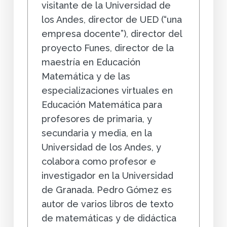
visitante de la Universidad de
los Andes, director de UED (“una
empresa docente”), director del
proyecto Funes, director de la
maestría en Educación
Matemática y de las
especializaciones virtuales en
Educación Matemática para
profesores de primaria, y
secundaria y media, en la
Universidad de los Andes, y
colabora como profesor e
investigador en la Universidad
de Granada. Pedro Gómez es
autor de varios libros de texto
de matemáticas y de didáctica