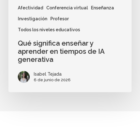
Afectividad
Conferencia virtual
Enseñanza
Investigación
Profesor
Todos los niveles educativos
Qué significa enseñar y
aprender en tiempos de IA
generativa
Isabel Tejada
6 de junio de 2026