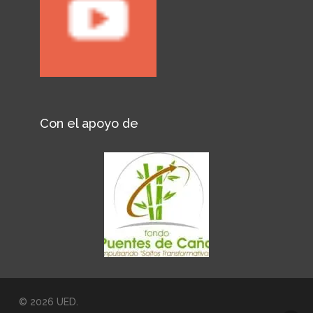
Con el apoyo de
© 2026 UED.