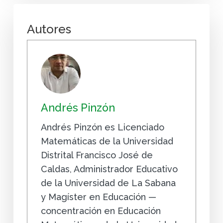
Autores
Andrés Pinzón
Andrés Pinzón es Licenciado
Matemáticas de la Universidad
Distrital Francisco José de
Caldas, Administrador Educativo
de la Universidad de La Sabana
y Magíster en Educación —
concentración en Educación