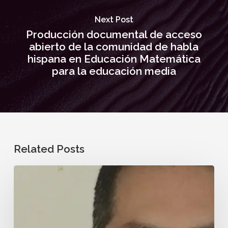
Next Post
Producción documental de acceso
abierto de la comunidad de habla
hispana en Educación Matemática
para la educación media
Related Posts