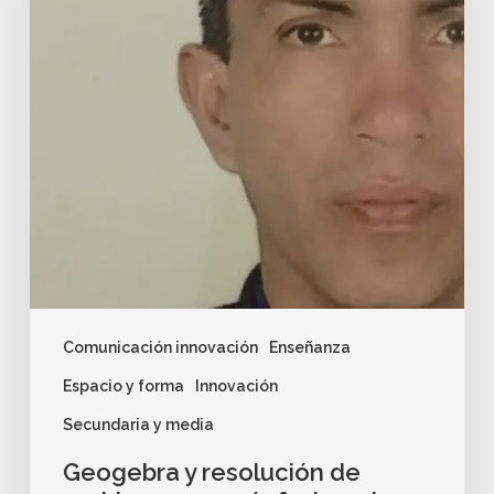
Comunicación innovación
Enseñanza
Espacio y forma
Innovación
Secundaria y media
Geogebra y resolución de