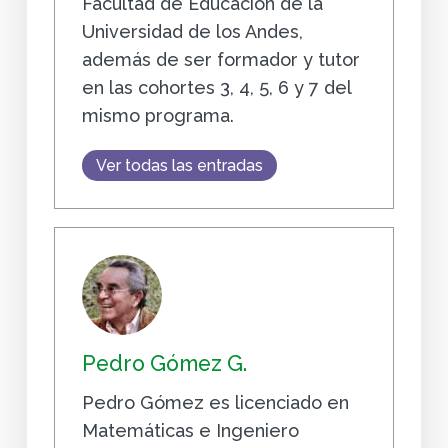
Facultad de Educación de la
Universidad de los Andes,
además de ser formador y tutor
en las cohortes 3, 4, 5, 6 y 7 del
mismo programa.
Ver todas las entradas
Pedro Gómez G.
Pedro Gómez es licenciado en
Matemáticas e Ingeniero