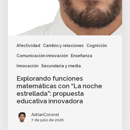
Afectividad
Cambio y relaciones
Cognición
Comunicación innovación
Enseñanza
Innovación
Secundaria y media
Explorando funciones
matemáticas con “La noche
estrellada”: propuesta
educativa innovadora
AdrianCoronel
7 de julio de 2026