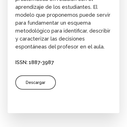
aprendizaje de los estudiantes. El
modelo que proponemos puede servir
para fundamentar un esquema
metodológico para identificar, describir
y caracterizar las decisiones
espontáneas del profesor en el aula.
ISSN: 1887-3987
Descargar