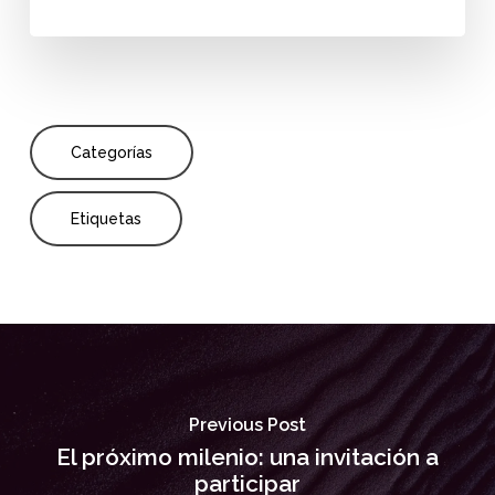
Categorías
Etiquetas
Previous Post
El próximo milenio: una invitación a
participar