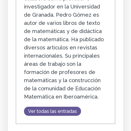
investigador en la Universidad
de Granada. Pedro Gómez es
autor de varios libros de texto
de matemáticas y de didáctica
de la matemática. Ha publicado
diversos artículos en revistas
internacionales. Su principales
áreas de trabajo son la
formación de profesores de
matemáticas y la construcción
de la comunidad de Educación
Matemática en Iberoamérica.
Ver todas las entradas