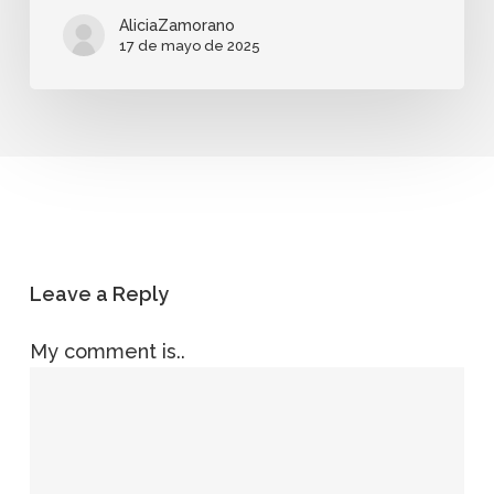
AliciaZamorano
17 de mayo de 2025
Leave a Reply
My comment is..