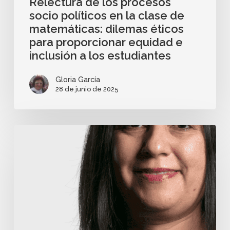
Relectura de los procesos
socio políticos en la clase de
matemáticas: dilemas éticos
para proporcionar equidad e
inclusión a los estudiantes
Gloria García
28 de junio de 2025