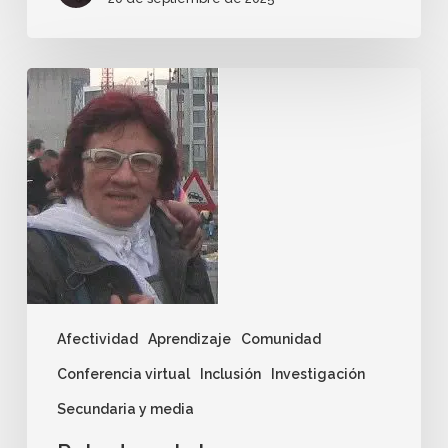
Afectividad
Aprendizaje
Comunidad
Conferencia virtual
Inclusión
Investigación
Secundaria y media