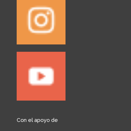
Con el apoyo de