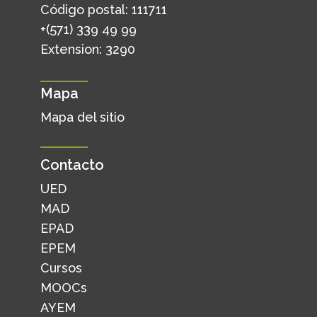
Código postal: 111711
+(571) 339 49 99
Extension: 3290
Mapa
Mapa del sitio
Contacto
UED
MAD
EPAD
EPEM
Cursos
MOOCs
AYEM