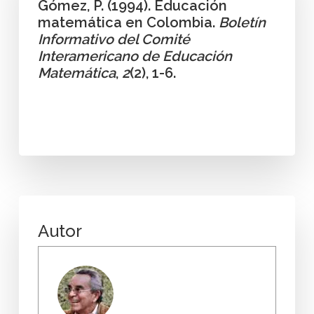
Gómez, P. (1994). Educación
matemática en Colombia.
Boletín
Informativo del Comité
Interamericano de Educación
Matemática
,
2
(2), 1-6.
Autor