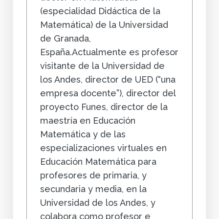
(especialidad Didáctica de la
Matemática) de la Universidad
de Granada,
España.Actualmente es profesor
visitante de la Universidad de
los Andes, director de UED (“una
empresa docente”), director del
proyecto Funes, director de la
maestría en Educación
Matemática y de las
especializaciones virtuales en
Educación Matemática para
profesores de primaria, y
secundaria y media, en la
Universidad de los Andes, y
colabora como profesor e