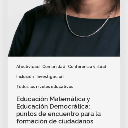
Afectividad
Comunidad
Conferencia virtual
Inclusión
Investigación
Todos los niveles educativos
Educación Matemática y
Educación Democrática:
puntos de encuentro para la
formación de ciudadanos