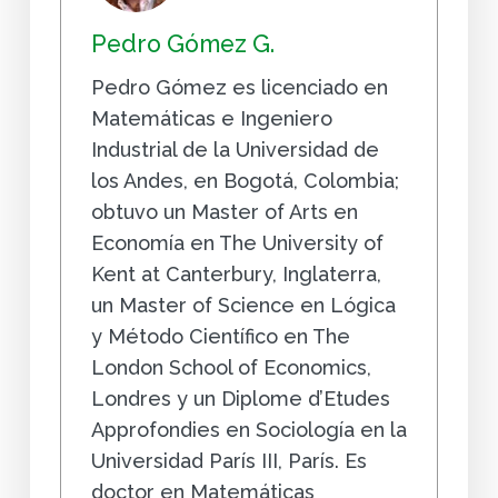
Pedro Gómez G.
Pedro Gómez es licenciado en
Matemáticas e Ingeniero
Industrial de la Universidad de
los Andes, en Bogotá, Colombia;
obtuvo un Master of Arts en
Economía en The University of
Kent at Canterbury, Inglaterra,
un Master of Science en Lógica
y Método Científico en The
London School of Economics,
Londres y un Diplome d’Etudes
Approfondies en Sociología en la
Universidad París III, París. Es
doctor en Matemáticas