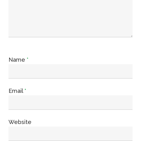
Name
*
Email
*
Website