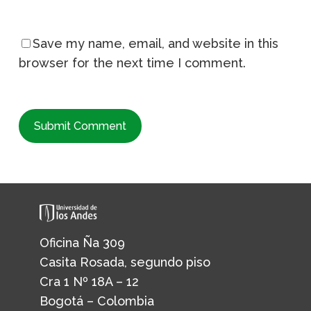
Save my name, email, and website in this
browser for the next time I comment.
Oficina Ña 309
Casita Rosada, segundo piso
Cra 1 Nº 18A – 12
Bogotá – Colombia