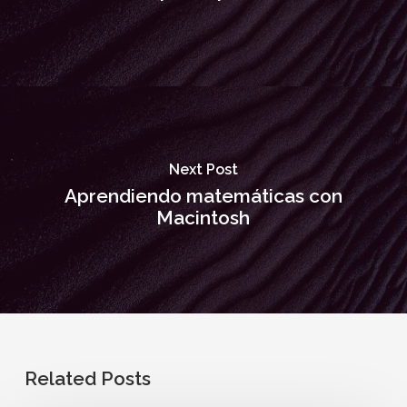
Next Post
Aprendiendo matemáticas con
Macintosh
Related Posts