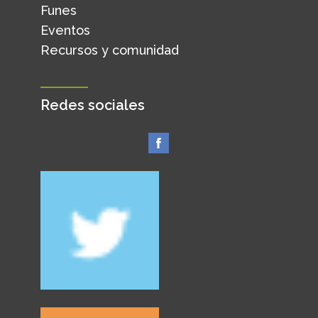
Funes
Eventos
Recursos y comunidad
Redes sociales