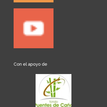
Con el apoyo de