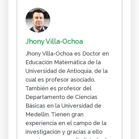
Jhony Villa-Ochoa
Jhony Villa-Ochoa es Doctor en
Educación Matemática de la
Universidad de Antioquia, de la
cual es profesor asociado.
También es profesor del
Departamento de Ciencias
Básicas en la Universidad de
Medellín. Tienen gran
experiencia en el campo de la
investigación y gracias a ello