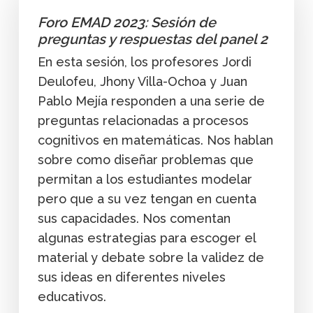
Foro EMAD 2023: Sesión de
preguntas y respuestas del panel 2
En esta sesión, los profesores Jordi
Deulofeu, Jhony Villa-Ochoa y Juan
Pablo Mejía responden a una serie de
preguntas relacionadas a procesos
cognitivos en matemáticas. Nos hablan
sobre como diseñar problemas que
permitan a los estudiantes modelar
pero que a su vez tengan en cuenta
sus capacidades. Nos comentan
algunas estrategias para escoger el
material y debate sobre la validez de
sus ideas en diferentes niveles
educativos.