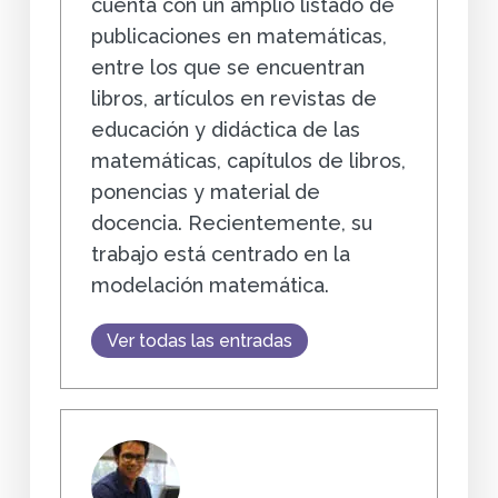
cuenta con un amplio listado de
publicaciones en matemáticas,
entre los que se encuentran
libros, artículos en revistas de
educación y didáctica de las
matemáticas, capítulos de libros,
ponencias y material de
docencia. Recientemente, su
trabajo está centrado en la
modelación matemática.
Ver todas las entradas