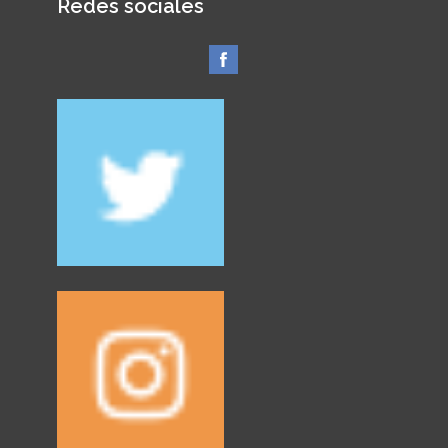
Redes sociales