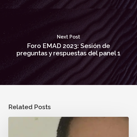
Next Post
Foro EMAD 2023: Sesión de
preguntas y respuestas del panel 1
Related Posts