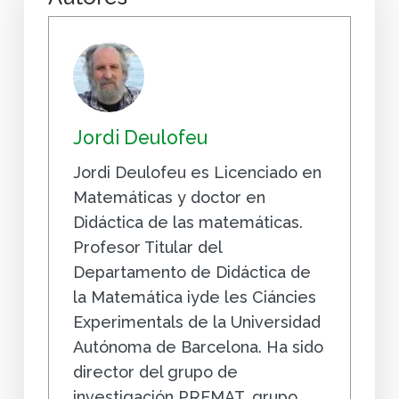
Jordi Deulofeu
Jordi Deulofeu es Licenciado en
Matemáticas y doctor en
Didáctica de las matemáticas.
Profesor Titular del
Departamento de Didáctica de
la Matemática iyde les Ciáncies
Experimentals de la Universidad
Autónoma de Barcelona. Ha sido
director del grupo de
investigación PREMAT, grupo