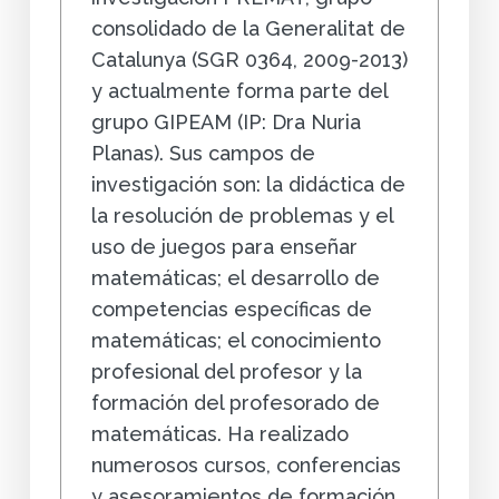
consolidado de la Generalitat de
Catalunya (SGR 0364, 2009-2013)
y actualmente forma parte del
grupo GIPEAM (IP: Dra Nuria
Planas). Sus campos de
investigación son: la didáctica de
la resolución de problemas y el
uso de juegos para enseñar
matemáticas; el desarrollo de
competencias específicas de
matemáticas; el conocimiento
profesional del profesor y la
formación del profesorado de
matemáticas. Ha realizado
numerosos cursos, conferencias
y asesoramientos de formación