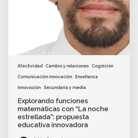
Afectividad
Cambio y relaciones
Cognición
Comunicación innovación
Enseñanza
Innovación
Secundaria y media
Explorando funciones
matemáticas con “La noche
estrellada”: propuesta
educativa innovadora