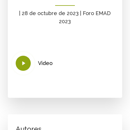
| 28 de octubre de 2023 | Foro EMAD
2023
Play
Video
Video
Autores