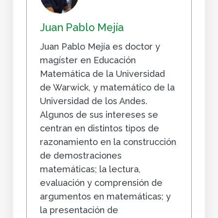
Juan Pablo Mejía
Juan Pablo Mejía es doctor y
magíster en Educación
Matemática de la Universidad
de Warwick, y matemático de la
Universidad de los Andes.
Algunos de sus intereses se
centran en distintos tipos de
razonamiento en la construcción
de demostraciones
matemáticas; la lectura,
evaluación y comprensión de
argumentos en matemáticas; y
la presentación de