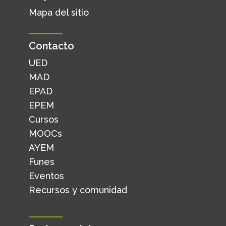
Mapa del sitio
Contacto
UED
MAD
EPAD
EPEM
Cursos
MOOCs
AYEM
Funes
Eventos
Recursos y comunidad