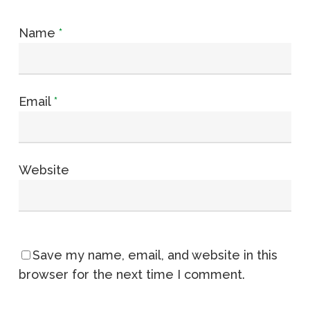
Name
*
Email
*
Website
Save my name, email, and website in this
browser for the next time I comment.