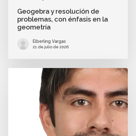
Geogebra y resolución de
problemas, con énfasis en la
geometría
Elberling Vargas
21 de julio de 2026