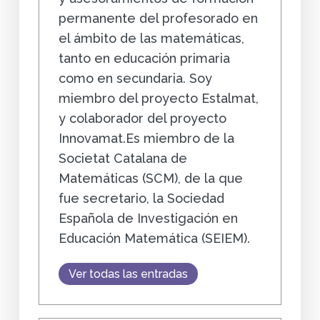
permanente del profesorado en
el ámbito de las matemáticas,
tanto en educación primaria
como en secundaria. Soy
miembro del proyecto Estalmat,
y colaborador del proyecto
Innovamat.Es miembro de la
Societat Catalana de
Matemáticas (SCM), de la que
fue secretario, la Sociedad
Española de Investigación en
Educación Matemática (SEIEM).
Ver todas las entradas