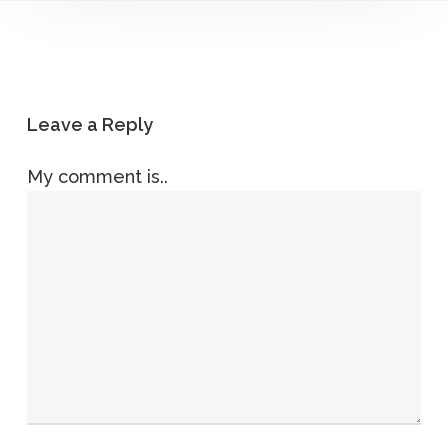
Leave a Reply
My comment is..