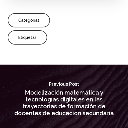
Categorías
Etiquetas
Previous Post
Modelización matemática y
tecnologías digitales en las
trayectorias de formación de
docentes de educación secundaria