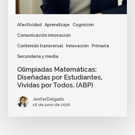
Afectividad
Aprendizaje
Cognición
Comunicación innovación
Contenido transversal
Innovación
Primaria
Secundaria y media
Olimpiadas Matemáticas:
Diseñadas por Estudiantes,
Vividas por Todos. (ABP)
JeniferDelgado
16 de junio de 2026