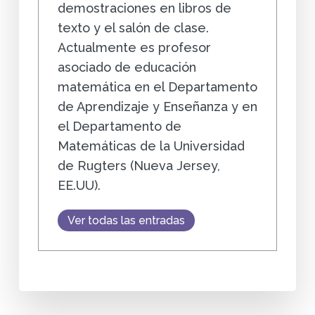
demostraciones en libros de
texto y el salón de clase.
Actualmente es profesor
asociado de educación
matemática en el Departamento
de Aprendizaje y Enseñanza y en
el Departamento de
Matemáticas de la Universidad
de Rugters (Nueva Jersey,
EE.UU).
Ver todas las entradas