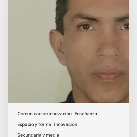
Comunicación innovación
Enseñanza
Espacio y forma
Innovación
Secundaria y media