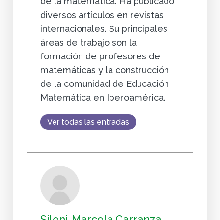
de la matemática. Ha publicado
diversos artículos en revistas
internacionales. Su principales
áreas de trabajo son la
formación de profesores de
matemáticas y la construcción
de la comunidad de Educación
Matemática en Iberoamérica.
Ver todas las entradas
Sileni-Marcela Carranza