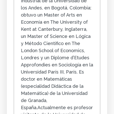
Industrial de la Universidad de
los Andes, en Bogotá, Colombia;
obtuvo un Master of Arts en
Economía en The University of
Kent at Canterbury, Inglaterra,
un Master of Science en Lógica
y Método Científico en The
London School of Economics,
Londres y un Diplome d’Etudes
Approfondies en Sociología en la
Universidad París III, París. Es
doctor en Matemáticas
(especialidad Didáctica de la
Matemática) de la Universidad
de Granada,
España.Actualmente es profesor