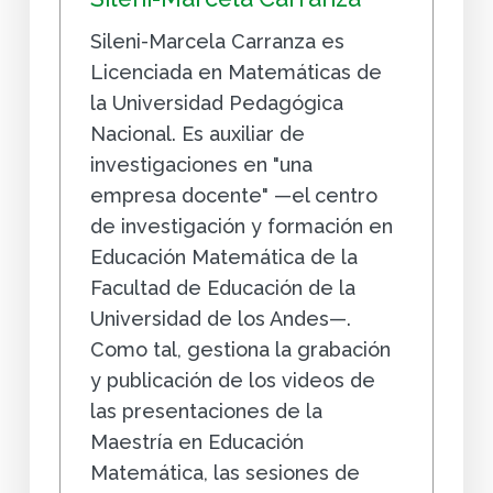
Sileni-Marcela Carranza es
Licenciada en Matemáticas de
la Universidad Pedagógica
Nacional. Es auxiliar de
investigaciones en "una
empresa docente" —el centro
de investigación y formación en
Educación Matemática de la
Facultad de Educación de la
Universidad de los Andes—.
Como tal, gestiona la grabación
y publicación de los videos de
las presentaciones de la
Maestría en Educación
Matemática, las sesiones de