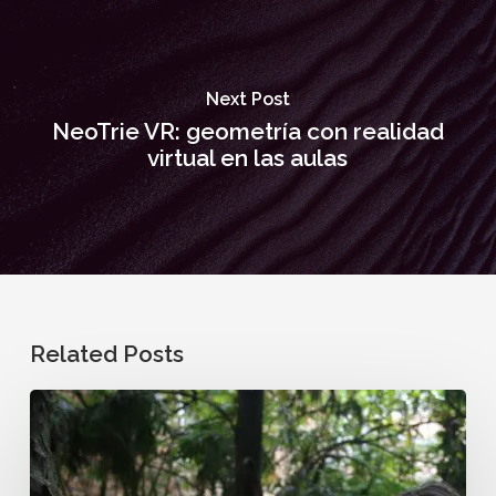
Next Post
NeoTrie VR: geometría con realidad
virtual en las aulas
Related Posts