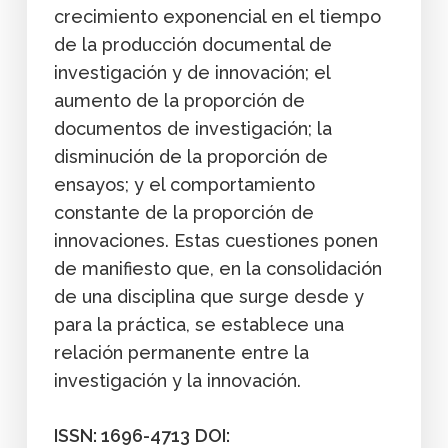
crecimiento exponencial en el tiempo
de la producción documental de
investigación y de innovación; el
aumento de la proporción de
documentos de investigación; la
disminución de la proporción de
ensayos; y el comportamiento
constante de la proporción de
innovaciones. Estas cuestiones ponen
de manifiesto que, en la consolidación
de una disciplina que surge desde y
para la práctica, se establece una
relación permanente entre la
investigación y la innovación.
ISSN: 1696-4713
DOI: