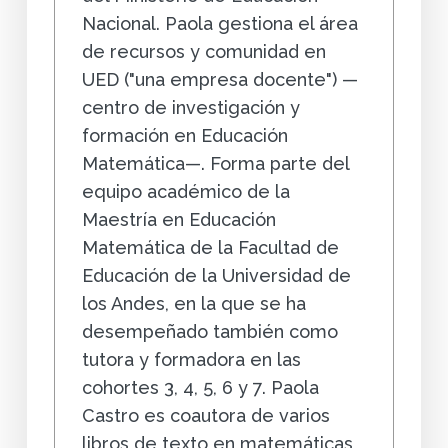
Nacional. Paola gestiona el área
de recursos y comunidad en
UED ("una empresa docente") —
centro de investigación y
formación en Educación
Matemática—. Forma parte del
equipo académico de la
Maestría en Educación
Matemática de la Facultad de
Educación de la Universidad de
los Andes, en la que se ha
desempeñado también como
tutora y formadora en las
cohortes 3, 4, 5, 6 y 7. Paola
Castro es coautora de varios
libros de texto en matemáticas