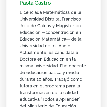
Paola Castro
Licenciada Matemáticas de la
Universidad Distrital Francisco
José de Caldas y Magister en
Educación —concentración en
Educación Matemática— de la
Universidad de los Andes.
Actualmente, es candidata a
Doctora en Educación en la
misma universidad. Fue docente
de educación básica y media
durante 10 años. Trabajó como
tutora en el programa para la
transformación de la calidad
educativa “Todos a Aprender”
del Ministerio de Educación