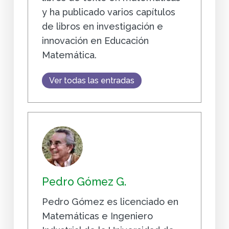
y ha publicado varios capítulos
de libros en investigación e
innovación en Educación
Matemática.
Ver todas las entradas
Pedro Gómez G.
Pedro Gómez es licenciado en
Matemáticas e Ingeniero