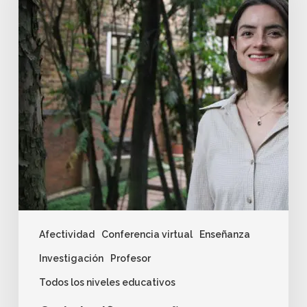
Afectividad
Conferencia virtual
Enseñanza
Investigación
Profesor
Todos los niveles educativos