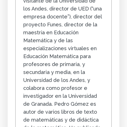
visitante de la Universidad de
los Andes, director de UED (“una
empresa docente”), director del
proyecto Funes, director de la
maestría en Educación
Matemática y de las
especializaciones virtuales en
Educación Matemática para
profesores de primaria, y
secundaria y media, en la
Universidad de los Andes, y
colabora como profesor e
investigador en la Universidad
de Granada. Pedro Gómez es
autor de varios libros de texto
de matemáticas y de didáctica