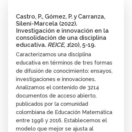
Castro, P., Gómez, P. y Carranza,
Sileni-Marcela (2022).
Investigación e innovación en la
consolidación de una disciplina
educativa.
REICE
,
1
(20), 5-19.
Caracterizamos una disciplina
educativa en términos de tres formas
de difusión de conocimiento: ensayos,
investigaciones e innovaciones.
Analizamos el contenido de 3214
documentos de acceso abierto,
publicados por la comunidad
colombiana de Educación Matemática
entre 1996 y 2016. Establecemos el
modelo que mejor se ajusta al