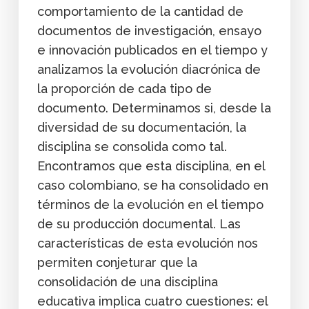
comportamiento de la cantidad de
documentos de investigación, ensayo
e innovación publicados en el tiempo y
analizamos la evolución diacrónica de
la proporción de cada tipo de
documento. Determinamos si, desde la
diversidad de su documentación, la
disciplina se consolida como tal.
Encontramos que esta disciplina, en el
caso colombiano, se ha consolidado en
términos de la evolución en el tiempo
de su producción documental. Las
características de esta evolución nos
permiten conjeturar que la
consolidación de una disciplina
educativa implica cuatro cuestiones: el