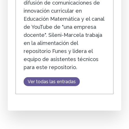
difusión de comunicaciones de
innovación curricular en
Educación Matemática y el canal
de YouTube de "una empresa
docente". Sileni-Marcela trabaja
en la alimentación del
repositorio Funes y lidera el
equipo de asistentes técnicos
para este repositorio.
Ver todas las entradas