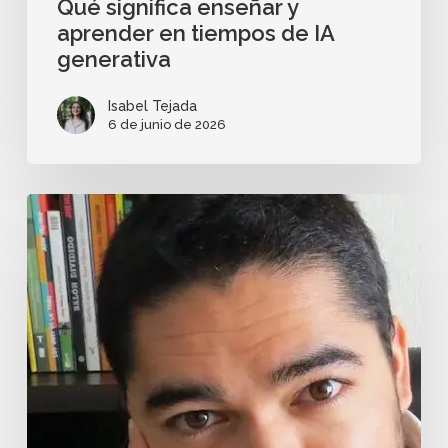
Qué significa enseñar y
aprender en tiempos de IA
generativa
Isabel Tejada
6 de junio de 2026