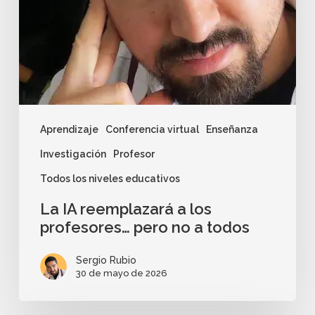
Aprendizaje
Conferencia virtual
Enseñanza
Investigación
Profesor
Todos los niveles educativos
La IA reemplazará a los
profesores… pero no a todos
Sergio Rubio
30 de mayo de 2026