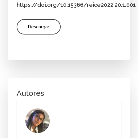
https://doi.org/10.15366/reice2022.20.1.001
Descargar
Autores