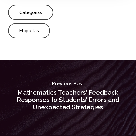
Categorías
Etiquetas
Previous Post
Mathematics Teachers’ Feedback
Responses to Students’ Errors and
Unexpected Strategies